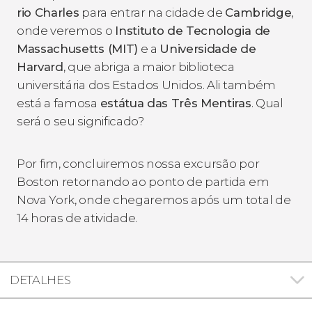
rio Charles
para entrar na cidade de
Cambridge
,
onde veremos o
Instituto de Tecnologia de
Massachusetts (MIT)
e a
Universidade de
Harvard
, que abriga a maior biblioteca
universitária dos Estados Unidos. Ali também
está a famosa
estátua das Três Mentiras
. Qual
será o seu significado?
Por fim, concluiremos nossa excursão por
Boston retornando ao ponto de partida em
Nova York, onde chegaremos após um total de
14 horas de atividade.
DETALHES