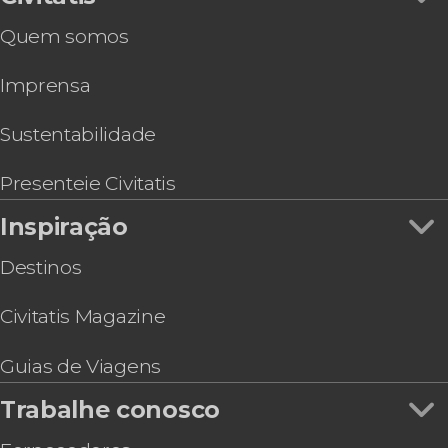
Quem somos
Imprensa
Sustentabilidade
Presenteie Civitatis
Inspiração
Destinos
Civitatis Magazine
Guias de Viagens
Trabalhe conosco