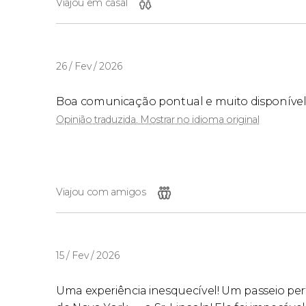
Viajou em casal
26 / Fev / 2026
Boa comunicação pontual e muito disponível 
Opinião traduzida. Mostrar no idioma original
Viajou com amigos
15 / Fev / 2026
Uma experiência inesquecível! Um passeio per