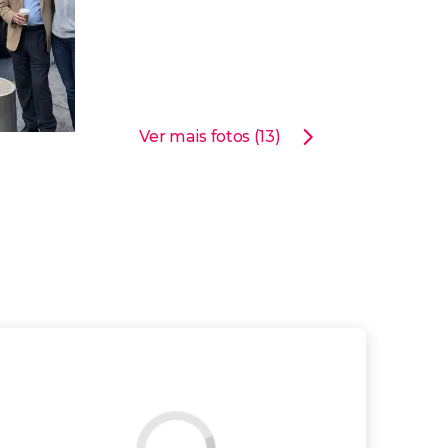
Ver mais fotos (13)