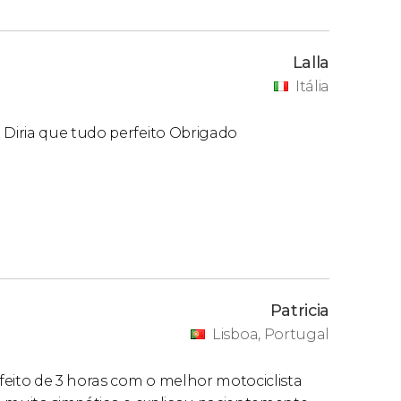
Lalla
Itália
Diria que tudo perfeito Obrigado
Patricia
Lisboa, Portugal
feito de 3 horas com o melhor motociclista