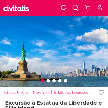
Estados Unidos
Nova York
Estátua da Liberdade
Excursão à Estátua da Liberdade e
Ellis Island