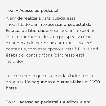
Tour + Acesso ao pedestal
Além de realizar a visita guiada, essa
modalidade permite
acessar o pedestal da
Estátua da Liberdade
. Você poderá descobrir
este monumento de uma perspectiva única
e conhecer de perto sua estrutura. Leve em
conta que, com essa opção, a visita à Ellis Island
é feita por conta própria (o ingresso está
incluído).
Leve em conta que esta modalidade só está
disponível às
segundas e quartas-feiras
, às
10:30
horas
.
Tour + Acesso ao pedestal + Audioguia em