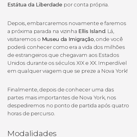
Estátua da Liberdade
por conta própria.
Depois, embarcaremos novamente e faremos
a próxima parada na vizinha
Ellis Island
. Lá,
visitaremos o
Museu da Imigração
, onde você
poderá conhecer como era a vida dos milhões
de estrangeiros que chegavam aos Estados
Unidos durante os séculos XIX e XX. Imperdível
em qualquer viagem que se preze a Nova York!
Finalmente, depois de conhecer uma das
partes mais importantes de Nova York, nos
despediremos no ponto de partida após quatro
horas de percurso.
Modalidades