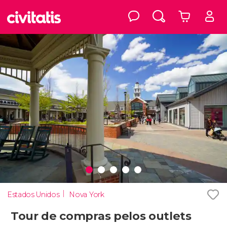
Estados Unidos
Nova York
Tour de compras pelos outlets