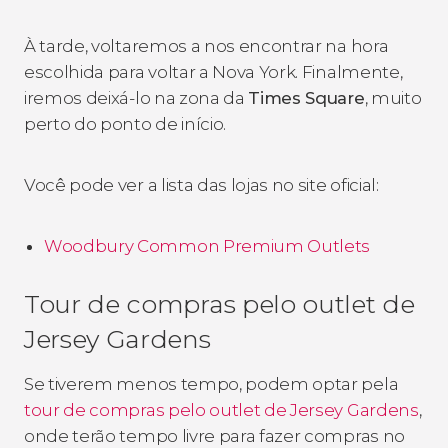
À tarde, voltaremos a nos encontrar na hora
escolhida para voltar a Nova York. Finalmente,
iremos deixá-lo na zona da
Times Square
, muito
perto do ponto de início.
Você pode ver a lista das lojas no site oficial:
Woodbury Common Premium Outlets
Tour de compras pelo outlet de
Jersey Gardens
Se tiverem menos tempo, podem optar pela
tour de compras pelo outlet de Jersey Gardens
,
onde terão tempo livre para fazer compras no