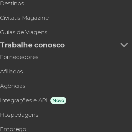
Destinos
Civitatis Magazine
Guias de Viagens
Trabalhe conosco
Fornecedores
Afiliados
Agências
Integrações e API
Novo
Hospedagens
Emprego