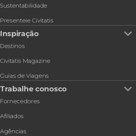
Sustentabilidade
Presenteie Civitatis
Inspiração
Destinos
Civitatis Magazine
Guias de Viagens
Trabalhe conosco
Fornecedores
Afiliados
Agências