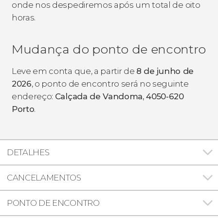
onde nos despediremos após um total de oito
horas.
Mudança do ponto de encontro
Leve em conta que, a partir de
8 de junho de
2026
, o ponto de encontro será no seguinte
endereço:
Calçada de Vandoma, 4050-620
Porto
.
DETALHES
CANCELAMENTOS
PONTO DE ENCONTRO