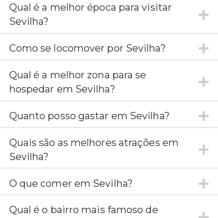
Qual é a melhor época para visitar
Sevilha?
Como se locomover por Sevilha?
Qual é a melhor zona para se
hospedar em Sevilha?
Quanto posso gastar em Sevilha?
Quais são as melhores atrações em
Sevilha?
O que comer em Sevilha?
Qual é o bairro mais famoso de