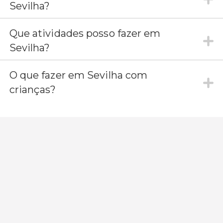
Sevilha?
Que atividades posso fazer em
Sevilha?
O que fazer em Sevilha com
crianças?