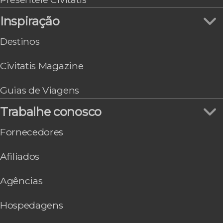
Inspiração
Destinos
Civitatis Magazine
Guias de Viagens
Trabalhe conosco
Fornecedores
Afiliados
Agências
Hospedagens