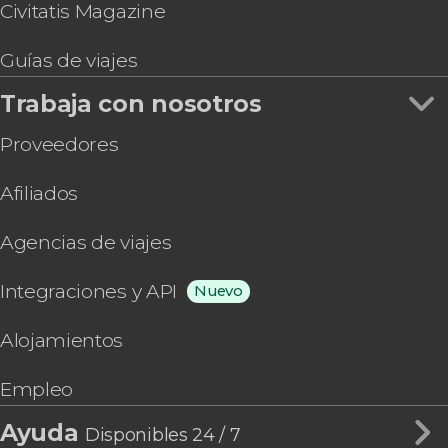
Civitatis Magazine
Guías de viajes
Trabaja con nosotros
Proveedores
Afiliados
Agencias de viajes
Integraciones y API
Nuevo
Alojamientos
Empleo
Ayuda
Disponibles 24 / 7