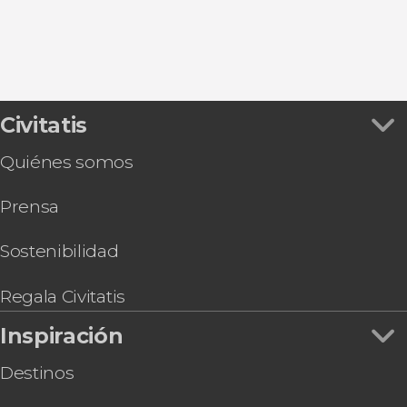
Civitatis
Quiénes somos
Prensa
Sostenibilidad
Regala Civitatis
Inspiración
Destinos