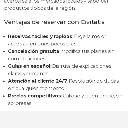
acercarse a los mercados locales y saborear
productos típicos de la región.
Ventajas de reservar con Civitatis
Reservas fáciles y rápidas
: Elige la mejor
actividad en unos pocos clics.
Cancelación gratuita
: Modifica tus planes sin
complicaciones.
Guías en español
: Disfruta de explicaciones
claras y cercanas.
Atención al cliente 24/7
: Resolución de dudas
en cualquier momento.
Precios competitivos
: Calidad y buen precio, sin
sorpresas.