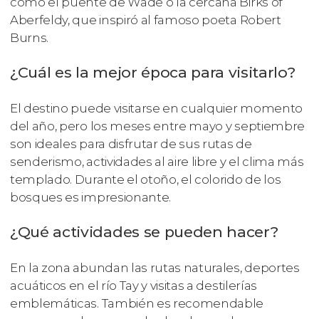
como el puente de Wade o la cercana Birks of
Aberfeldy, que inspiró al famoso poeta Robert
Burns.
¿Cuál es la mejor época para visitarlo?
El destino puede visitarse en cualquier momento
del año, pero los meses entre mayo y septiembre
son ideales para disfrutar de sus rutas de
senderismo, actividades al aire libre y el clima más
templado. Durante el otoño, el colorido de los
bosques es impresionante.
¿Qué actividades se pueden hacer?
En la zona abundan las rutas naturales, deportes
acuáticos en el río Tay y visitas a destilerías
emblemáticas. También es recomendable