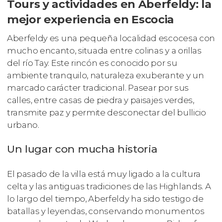
Tours y actividades en Aberfeldy: la
mejor experiencia en Escocia
Aberfeldy es una pequeña localidad escocesa con
mucho encanto, situada entre colinas y a orillas
del río Tay. Este rincón es conocido por su
ambiente tranquilo, naturaleza exuberante y un
marcado carácter tradicional. Pasear por sus
calles, entre casas de piedra y paisajes verdes,
transmite paz y permite desconectar del bullicio
urbano.
Un lugar con mucha historia
El pasado de la villa está muy ligado a la cultura
celta y las antiguas tradiciones de las Highlands. A
lo largo del tiempo, Aberfeldy ha sido testigo de
batallas y leyendas, conservando monumentos