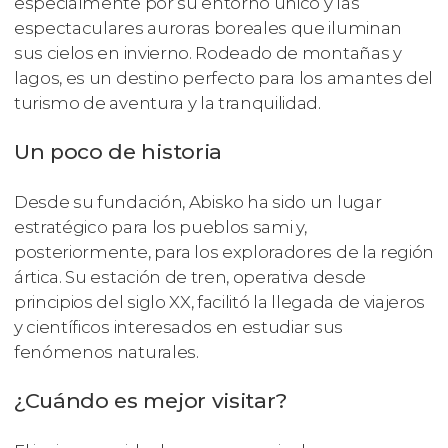
especialmente por su entorno único y las
espectaculares auroras boreales que iluminan
sus cielos en invierno. Rodeado de montañas y
lagos, es un destino perfecto para los amantes del
turismo de aventura y la tranquilidad.
Un poco de historia
Desde su fundación, Abisko ha sido un lugar
estratégico para los pueblos sami y,
posteriormente, para los exploradores de la región
ártica. Su estación de tren, operativa desde
principios del siglo XX, facilitó la llegada de viajeros
y científicos interesados en estudiar sus
fenómenos naturales.
¿Cuándo es mejor visitar?