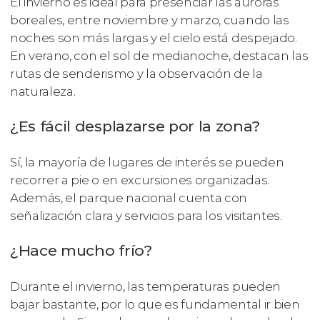
El invierno es ideal para presenciar las auroras
boreales, entre noviembre y marzo, cuando las
noches son más largas y el cielo está despejado.
En verano, con el sol de medianoche, destacan las
rutas de senderismo y la observación de la
naturaleza.
¿Es fácil desplazarse por la zona?
Sí, la mayoría de lugares de interés se pueden
recorrer a pie o en excursiones organizadas.
Además, el parque nacional cuenta con
señalización clara y servicios para los visitantes.
¿Hace mucho frío?
Durante el invierno, las temperaturas pueden
bajar bastante, por lo que es fundamental ir bien