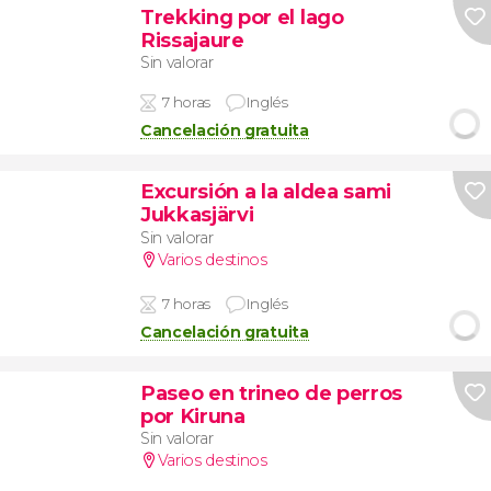
Trekking por el lago
Rissajaure
Sin valorar
7 horas
Inglés
Cancelación gratuita
Excursión a la aldea sami
Jukkasjärvi
Sin valorar
Varios destinos
7 horas
Inglés
Cancelación gratuita
Paseo en trineo de perros
por Kiruna
Sin valorar
Varios destinos