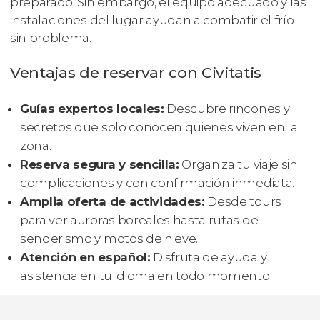
preparado. Sin embargo, el equipo adecuado y las
instalaciones del lugar ayudan a combatir el frío
sin problema.
Ventajas de reservar con Civitatis
Guías expertos locales:
Descubre rincones y
secretos que solo conocen quienes viven en la
zona.
Reserva segura y sencilla:
Organiza tu viaje sin
complicaciones y con confirmación inmediata.
Amplia oferta de actividades:
Desde tours
para ver auroras boreales hasta rutas de
senderismo y motos de nieve.
Atención en español:
Disfruta de ayuda y
asistencia en tu idioma en todo momento.