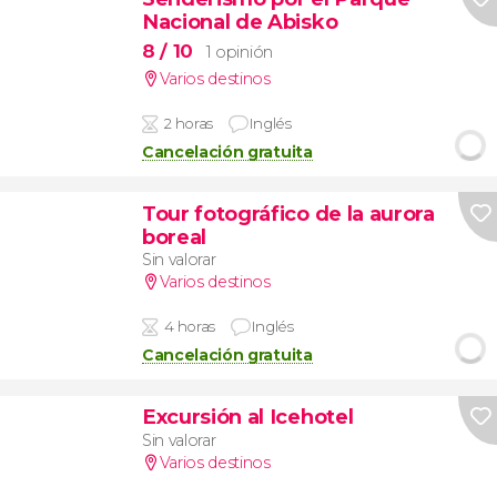
Nacional de Abisko
8
/ 10
1 opinión
Varios destinos
2 horas
Inglés
Cancelación gratuita
Tour fotográfico de la aurora
boreal
Sin valorar
Varios destinos
4 horas
Inglés
Cancelación gratuita
Excursión al Icehotel
Sin valorar
Varios destinos