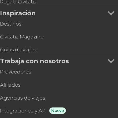
Regala Civitatis
Inspiración
Destinos
Civitatis Magazine
Guías de viajes
Trabaja con nosotros
Proveedores
Afiliados
Agencias de viajes
Integraciones y API
Nuevo