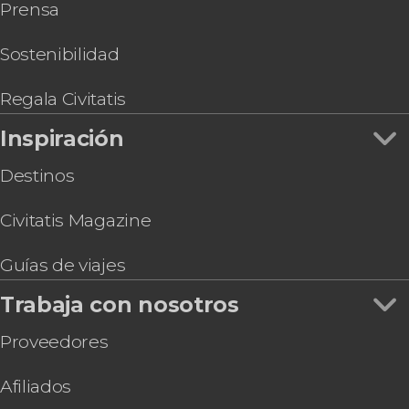
Prensa
Sostenibilidad
Regala Civitatis
Inspiración
Destinos
Civitatis Magazine
Guías de viajes
Trabaja con nosotros
Proveedores
Afiliados