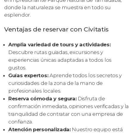
el impresionante Parque Natural de Tamadaba,
donde la naturaleza se muestra en todo su
esplendor.
Ventajas de reservar con Civitatis
Amplia variedad de tours y actividades:
Descubre rutas guiadas, excursiones y
experiencias únicas adaptadas a todos los
gustos.
Guías expertos:
Aprende todos los secretos y
curiosidades de la zona de la mano de
profesionales locales.
Reserva cómoda y segura:
Disfruta de
confirmación inmediata, opiniones verificadas y la
tranquilidad de contratar con una empresa de
confianza.
Atención personalizada:
Nuestro equipo está