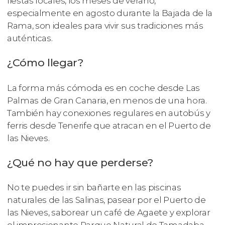
fiestas locales, los meses de verano,
especialmente en agosto durante la Bajada de la
Rama, son ideales para vivir sus tradiciones más
auténticas.
¿Cómo llegar?
La forma más cómoda es en coche desde Las
Palmas de Gran Canaria, en menos de una hora.
También hay conexiones regulares en autobús y
ferris desde Tenerife que atracan en el Puerto de
las Nieves.
¿Qué no hay que perderse?
No te puedes ir sin bañarte en las piscinas
naturales de las Salinas, pasear por el Puerto de
las Nieves, saborear un café de Agaete y explorar