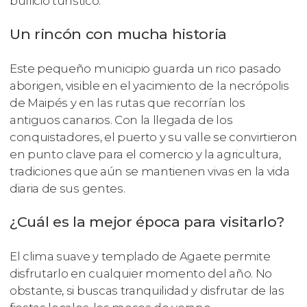
bullicio turístico.
Un rincón con mucha historia
Este pequeño municipio guarda un rico pasado
aborigen, visible en el yacimiento de la necrópolis
de Maipés y en las rutas que recorrían los
antiguos canarios. Con la llegada de los
conquistadores, el puerto y su valle se convirtieron
en punto clave para el comercio y la agricultura,
tradiciones que aún se mantienen vivas en la vida
diaria de sus gentes.
¿Cuál es la mejor época para visitarlo?
El clima suave y templado de Agaete permite
disfrutarlo en cualquier momento del año. No
obstante, si buscas tranquilidad y disfrutar de las