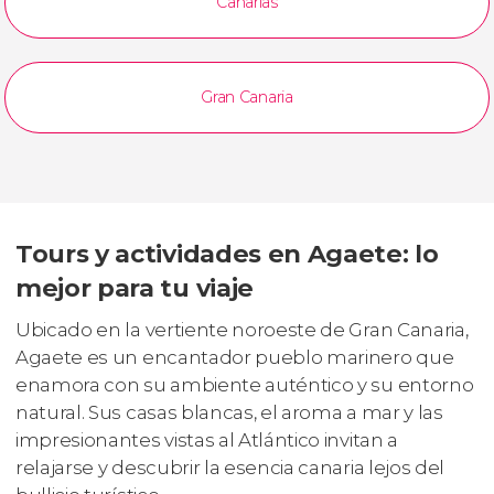
Canarias
Gran Canaria
Tours y actividades en Agaete: lo
mejor para tu viaje
Ubicado en la vertiente noroeste de Gran Canaria,
Agaete es un encantador pueblo marinero que
enamora con su ambiente auténtico y su entorno
natural. Sus casas blancas, el aroma a mar y las
impresionantes vistas al Atlántico invitan a
relajarse y descubrir la esencia canaria lejos del