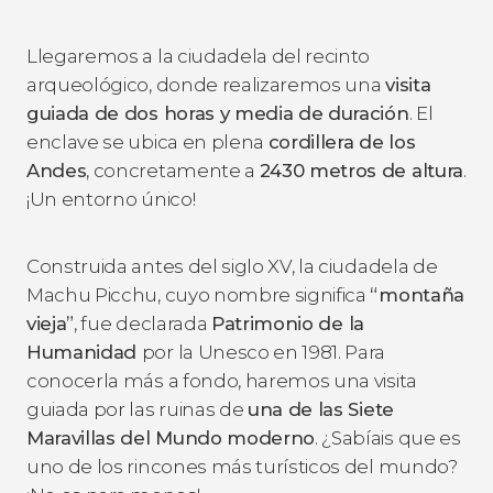
Llegaremos a la ciudadela del recinto
arqueológico, donde realizaremos una
visita
guiada de dos horas y media de duración
. El
enclave se ubica en plena
cordillera de los
Andes
, concretamente a
2430 metros de altura
.
¡Un entorno único!
Construida antes del siglo XV, la ciudadela de
Machu Picchu, cuyo nombre significa
“montaña
vieja”
, fue declarada
Patrimonio de la
Humanidad
por la Unesco en 1981. Para
conocerla más a fondo, haremos una visita
guiada por las ruinas de
una de las Siete
Maravillas del Mundo moderno
. ¿Sabíais que es
uno de los rincones más turísticos del mundo?