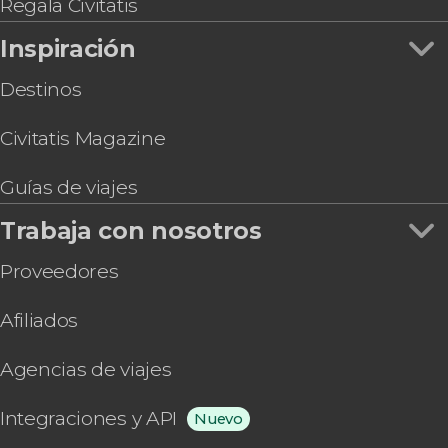
Regala Civitatis
Inspiración
Destinos
Civitatis Magazine
Guías de viajes
Trabaja con nosotros
Proveedores
Afiliados
Agencias de viajes
Integraciones y API
Nuevo