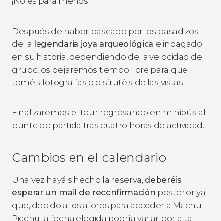
¡No es para menos!
Después de haber paseado por los pasadizos
de la
legendaria joya arqueológica
e indagado
en su historia, dependiendo de la velocidad del
grupo, os dejaremos tiempo libre para que
toméis fotografías o disfrutéis de las vistas.
Finalizaremos el tour regresando en minibús al
punto de partida tras cuatro horas de actividad.
Cambios en el calendario
Una vez hayáis hecho la reserva,
deberéis
esperar un mail de reconfirmación
posterior ya
que, debido a los aforos para acceder a Machu
Picchu la fecha elegida podría variar por alta