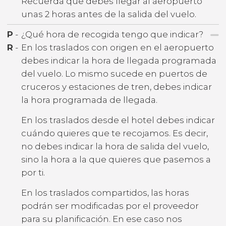
Recuerda que debes llegar al aeropuerto
unas 2 horas antes de la salida del vuelo.
P
-
¿Qué hora de recogida tengo que indicar?
R
-
En los traslados con origen en el aeropuerto
debes indicar la hora de llegada programada
del vuelo. Lo mismo sucede en puertos de
cruceros y estaciones de tren, debes indicar
la hora programada de llegada.
En los traslados desde el hotel debes indicar
cuándo quieres que te recojamos. Es decir,
no debes indicar la hora de salida del vuelo,
sino la hora a la que quieres que pasemos a
por ti.
En los traslados compartidos, las horas
podrán ser modificadas por el proveedor
para su planificación. En ese caso nos