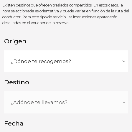
Existen destinos que ofrecen traslados compartidos. En estos casos, la
hora seleccionada es orientativa y puede variar en función de la ruta del
conductor. Para este tipo de servicio, las instrucciones aparecerán
detalladas en el voucher de la reserva.
Origen
Destino
Fecha