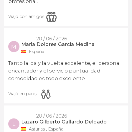
profesional.
Viajó con amigos
20 / 06 / 2026
Maria Dolores Garcia Medina
M
España
Tanto la ida y la vuelta excelente, el personal
encantador y el servicio puntualidad
comodidad es todo excelente
Viajó en pareja
20 / 06 / 2026
Lazaro Gilberto Gallardo Delgado
L
Asturias , España