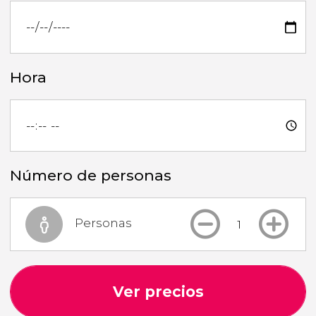
Hora
Número de personas
Personas
Ver precios