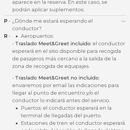
aparece en la reserva. En este caso, se
podrán aplicar suplementos.
P
-
¿Dónde me estará esperando el
conductor?
R
-
Aeropuertos:
-
Traslado Meet&Greet incluido
: el conductor
esperará en el sitio disponible para recogida
de pasajeros más cercano a la salida de la
zona de recogida de equipajes.
-
Traslado Meet&Greet no incluido
:
enviaremos por email las indicaciones para
llegar al punto de encuentro y/o el
conductor lo indicará antes del servicio.
Puertos: el conductor esperará en la
terminal de llegadas del puerto.
Estaciones de tren: el conductor esperará