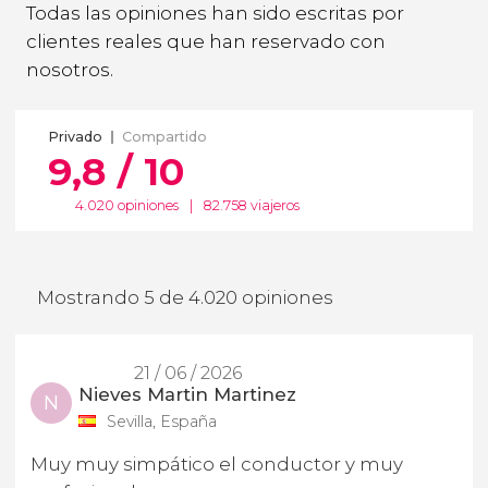
Todas las opiniones han sido escritas por
clientes reales que han reservado con
nosotros.
Privado
Compartido
9,8 / 10
4.020 opiniones
|
82.758 viajeros
Mostrando 5 de 4.020 opiniones
21 / 06 / 2026
Nieves Martin Martinez
N
Sevilla, España
Muy muy simpático el conductor y muy