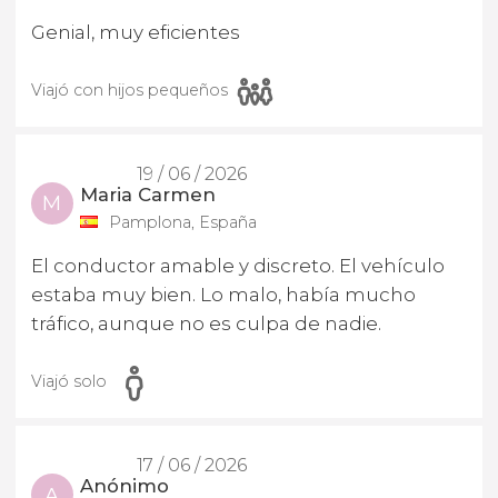
Genial, muy eficientes
Viajó con hijos pequeños
19 / 06 / 2026
Maria Carmen
M
Pamplona, España
El conductor amable y discreto. El vehículo
estaba muy bien. Lo malo, había mucho
tráfico, aunque no es culpa de nadie.
Viajó solo
17 / 06 / 2026
Anónimo
A