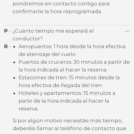
pondremos en contacto contigo para
confirmarte la hora reprogramada.
P
-
¿Cuánto tiempo me esperará el
conductor?
R
-
Aeropuertos: 1 hora desde la hora efectiva
de aterrizaje del vuelo.
Puertos de cruceros: 30 minutos a partir de
la hora indicada al hacer la reserva.
Estaciones de tren: 15 minutos desde la
hora efectiva de llegada del tren.
Hoteles y apartamentos: 15 minutos a
partir de la hora indicada al hacer la
reserva.
Si por algún motivo necesitáis más tiempo,
deberéis llamar al teléfono de contacto que