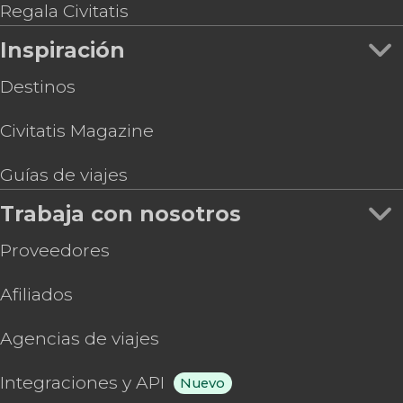
Regala Civitatis
Inspiración
Destinos
Civitatis Magazine
Guías de viajes
Trabaja con nosotros
Proveedores
Afiliados
Agencias de viajes
Integraciones y API
Nuevo