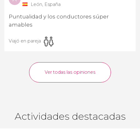
León, España
Puntualidad y los conductores súper
amables
Viajó en pareja
Ver todas las opiniones
Actividades destacadas