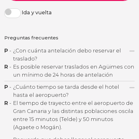
Ida y vuelta
Preguntas frecuentes
P
-
¿Con cuánta antelación debo reservar el
traslado?
R
-
Es posible reservar traslados en Agüimes con
un mínimo de 24 horas de antelación
P
-
¿Cuánto tiempo se tarda desde el hotel
hasta el aeropuerto?
R
-
El tiempo de trayecto entre el aeropuerto de
Gran Canaria y las distintas poblaciones oscila
entre 15 minutos (Telde) y 50 minutos
(Agaete o Mogán).