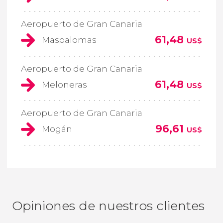
Aeropuerto de Gran Canaria
61,48
Maspalomas
US$
Aeropuerto de Gran Canaria
61,48
Meloneras
US$
Aeropuerto de Gran Canaria
96,61
Mogán
US$
Opiniones de nuestros clientes