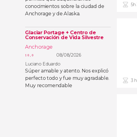
5h
conocimientos sobre la ciudad de
Anchorage y de Alaska.
Glaciar Portage + Centro de
Conservación de Vida Silvestre
Anchorage
08/08/2026
10,0
Luciano Eduardo
Súper amable y atento. Nos explicó
perfecto todo y fue muy agradable.
3 
Muy recomendable