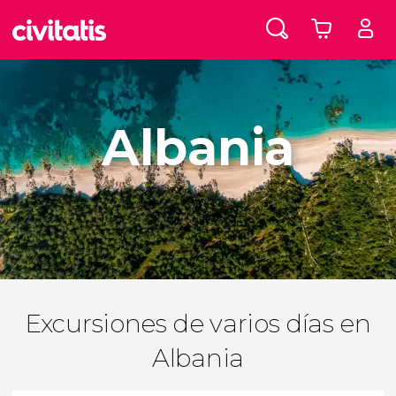
Albania
Excursiones de varios días en
Albania