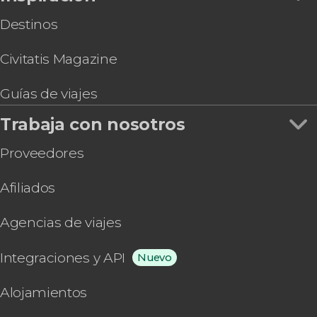
Destinos
Civitatis Magazine
Guías de viajes
Trabaja con nosotros
Proveedores
Afiliados
Agencias de viajes
Integraciones y API
Nuevo
Alojamientos