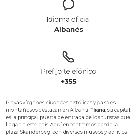
Idioma oficial
Albanés
Prefijo telefónico
+355
Playas vírgenes, ciudades históricas y paisajes
montañosos destacan en Albania.
Tirana
, su capital,
es la principal puerta de entrada de los turistas que
llegan a este país. Aquí encontramos desde la
plaza Skanderbeg, con diversos museos y edificios