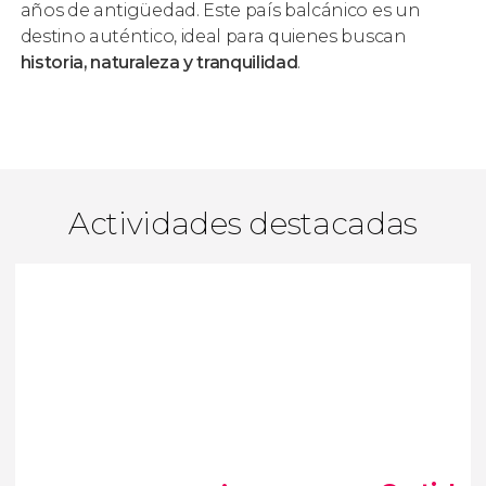
años de antigüedad. Este país balcánico es un
destino auténtico, ideal para quienes buscan
historia, naturaleza y tranquilidad
.
Actividades destacadas