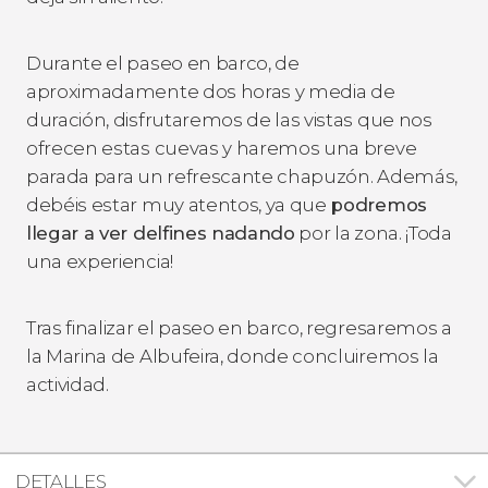
Durante el paseo en barco, de
aproximadamente dos horas y media de
duración, disfrutaremos de las vistas que nos
ofrecen estas cuevas y haremos una breve
parada para un refrescante chapuzón. Además,
debéis estar muy atentos, ya que
podremos
llegar a ver delfines nadando
por la zona. ¡Toda
una experiencia!
Tras finalizar el paseo en barco, regresaremos a
la Marina de Albufeira, donde concluiremos la
actividad.
DETALLES