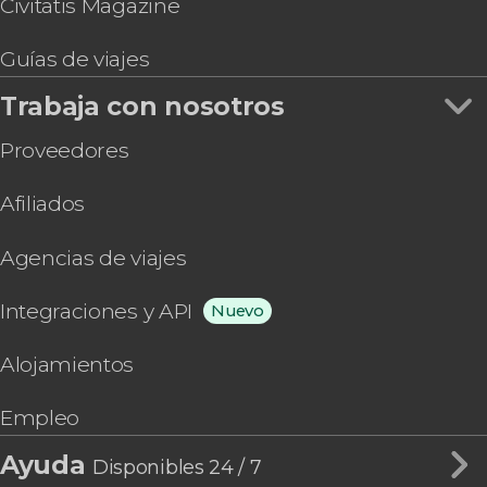
Civitatis Magazine
Guías de viajes
Trabaja con nosotros
Proveedores
Afiliados
Agencias de viajes
Integraciones y API
Nuevo
Alojamientos
Empleo
Ayuda
Disponibles 24 / 7