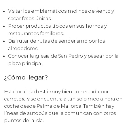
Visitar los emblemáticos molinos de viento y
sacar fotos únicas.
Probar productos típicos en sus hornos y
restaurantes familiares.
Disfrutar de rutas de senderismo por los
alrededores.
Conocer la iglesia de San Pedro y pasear por la
plaza principal.
¿Cómo llegar?
Esta localidad está muy bien conectada por
carretera y se encuentra a tan solo media hora en
coche desde Palma de Mallorca. También hay
líneas de autobús que la comunican con otros
puntos de la isla.