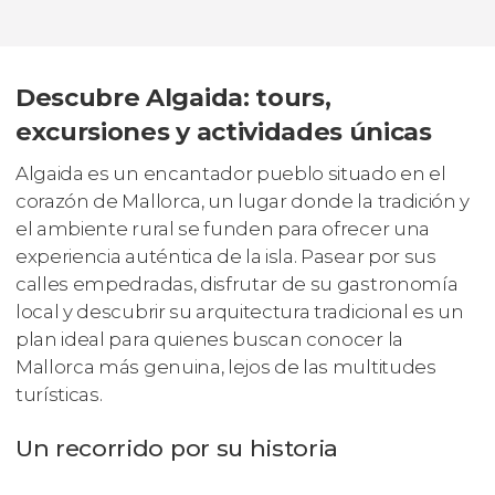
Descubre Algaida: tours,
excursiones y actividades únicas
Algaida es un encantador pueblo situado en el
corazón de Mallorca, un lugar donde la tradición y
el ambiente rural se funden para ofrecer una
experiencia auténtica de la isla. Pasear por sus
calles empedradas, disfrutar de su gastronomía
local y descubrir su arquitectura tradicional es un
plan ideal para quienes buscan conocer la
Mallorca más genuina, lejos de las multitudes
turísticas.
Un recorrido por su historia