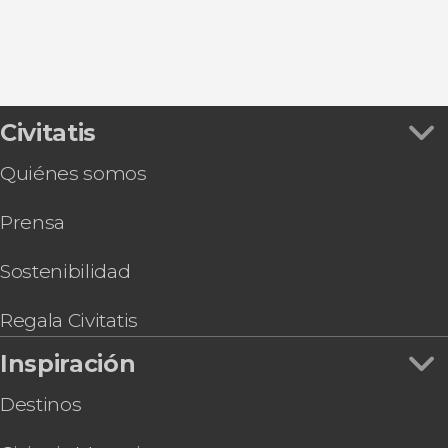
Alcudia
Civitatis
Quiénes somos
Prensa
Sostenibilidad
Regala Civitatis
Inspiración
Destinos