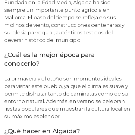
Fundada en la Edad Media, Algaida ha sido
siempre un importante punto agrícola en
Mallorca. El paso del tiempo se refleja en sus
molinos de viento, construcciones centenarias y
su iglesia parroquial, auténticos testigos del
devenir histórico del municipio.
¿Cuál es la mejor época para
conocerlo?
La primavera y el otoño son momentos ideales
para visitar este pueblo, ya que el clima es suave y
permite disfrutar tanto de caminatas como de su
entorno natural. Además, en verano se celebran
fiestas populares que muestran la cultura local en
su máximo esplendor.
¿Qué hacer en Algaida?