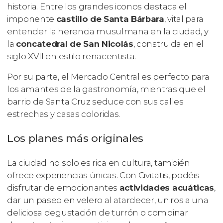
historia. Entre los grandes iconos destaca el
imponente
castillo de Santa Bárbara
, vital para
entender la herencia musulmana en la ciudad, y
la
concatedral de San Nicolás
, construida en el
siglo XVII en estilo renacentista.
Por su parte, el Mercado Central es perfecto para
los amantes de la gastronomía, mientras que el
barrio de Santa Cruz seduce con sus calles
estrechas y casas coloridas.
Los planes más originales
La ciudad no solo es rica en cultura, también
ofrece experiencias únicas. Con Civitatis, podéis
disfrutar de emocionantes
actividades acuáticas
,
dar un paseo en velero al atardecer, uniros a una
deliciosa degustación de turrón o combinar