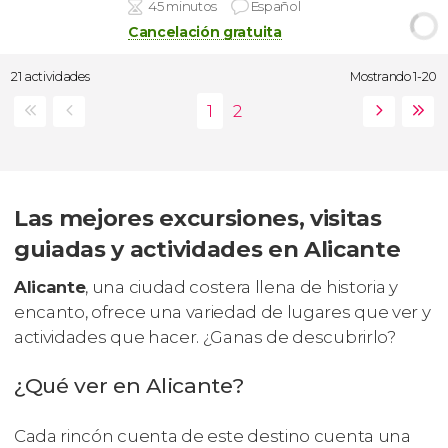
45 minutos
Español
Cancelación gratuita
21 actividades
Mostrando 1-20
Las mejores excursiones, visitas
guiadas y actividades en Alicante
Alicante
, una ciudad costera llena de historia y
encanto, ofrece una variedad de lugares que ver y
actividades que hacer. ¿Ganas de descubrirlo?
¿Qué ver en Alicante?
Cada rincón cuenta de este destino cuenta una