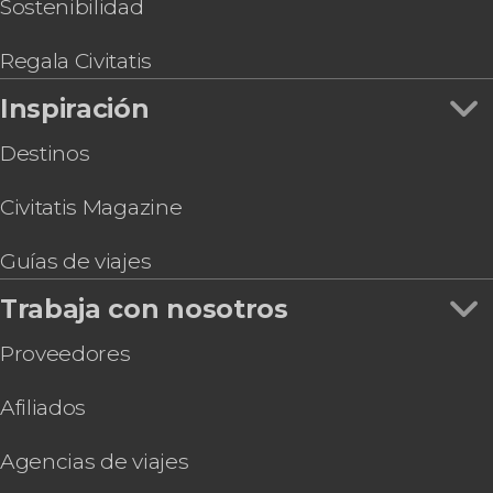
Sostenibilidad
Regala Civitatis
Inspiración
Destinos
Civitatis Magazine
Guías de viajes
Trabaja con nosotros
Proveedores
Afiliados
Agencias de viajes