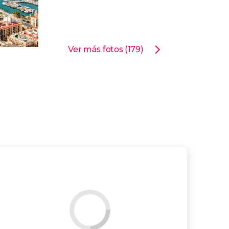
Ver más fotos (179)