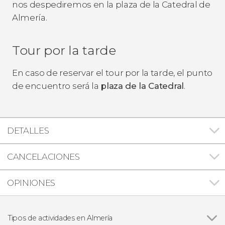
nos despediremos en la plaza de la Catedral de
Almería.
Tour por la tarde
En caso de reservar el tour por la tarde, el punto
de encuentro será la
plaza de la Catedral
.
DETALLES
CANCELACIONES
OPINIONES
Tipos de actividades en Almería