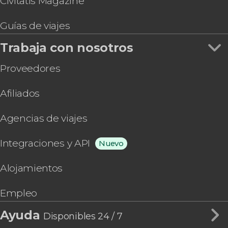
Civitatis Magazine
Guías de viajes
Trabaja con nosotros
Proveedores
Afiliados
Agencias de viajes
Integraciones y API
Nuevo
Alojamientos
Empleo
Ayuda
Disponibles 24 / 7