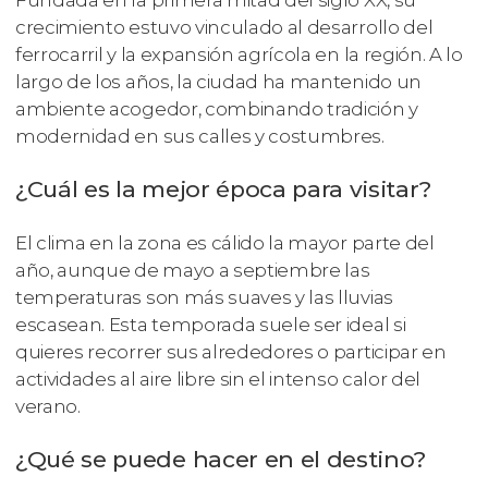
crecimiento estuvo vinculado al desarrollo del
ferrocarril y la expansión agrícola en la región. A lo
largo de los años, la ciudad ha mantenido un
ambiente acogedor, combinando tradición y
modernidad en sus calles y costumbres.
¿Cuál es la mejor época para visitar?
El clima en la zona es cálido la mayor parte del
año, aunque de mayo a septiembre las
temperaturas son más suaves y las lluvias
escasean. Esta temporada suele ser ideal si
quieres recorrer sus alrededores o participar en
actividades al aire libre sin el intenso calor del
verano.
¿Qué se puede hacer en el destino?