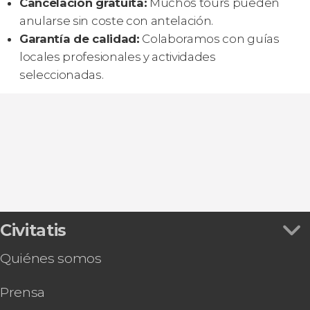
Cancelación gratuita:
Muchos tours pueden
anularse sin coste con antelación.
Garantía de calidad:
Colaboramos con guías
locales profesionales y actividades
seleccionadas.
Civitatis
Quiénes somos
Prensa