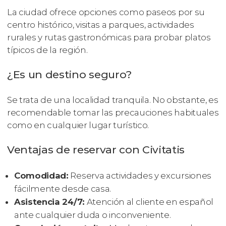
La ciudad ofrece opciones como paseos por su
centro histórico, visitas a parques, actividades
rurales y rutas gastronómicas para probar platos
típicos de la región.
¿Es un destino seguro?
Se trata de una localidad tranquila. No obstante, es
recomendable tomar las precauciones habituales
como en cualquier lugar turístico.
Ventajas de reservar con Civitatis
Comodidad:
Reserva actividades y excursiones
fácilmente desde casa.
Asistencia 24/7:
Atención al cliente en español
ante cualquier duda o inconveniente.