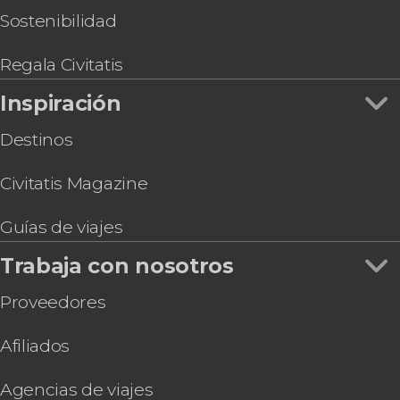
Sostenibilidad
Regala Civitatis
Inspiración
Destinos
Civitatis Magazine
Guías de viajes
Trabaja con nosotros
Proveedores
Afiliados
Agencias de viajes