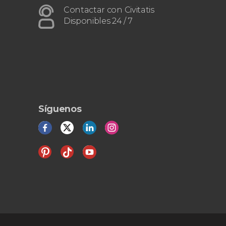
Contactar con Civitatis
Disponibles 24 / 7
Síguenos