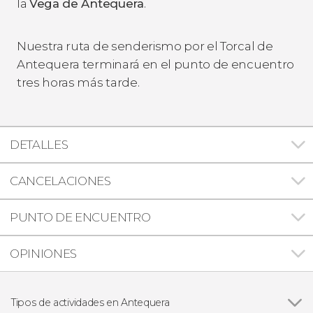
la
Vega de Antequera
.
Nuestra ruta de senderismo por el Torcal de
Antequera terminará en el punto de encuentro
tres horas más tarde.
DETALLES
CANCELACIONES
PUNTO DE ENCUENTRO
OPINIONES
Tipos de actividades en Antequera