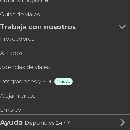
Civitatis Magazine
Guías de viajes
Trabaja con nosotros
Proveedores
Afiliados
Agencias de viajes
Integraciones y API
Nuevo
Alojamientos
Empleo
Ayuda
Disponibles 24 / 7