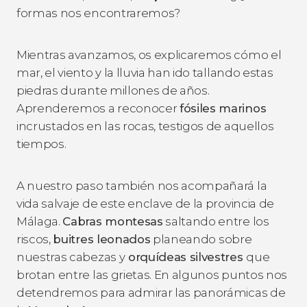
formas nos encontraremos?
Mientras avanzamos, os explicaremos cómo el
mar, el viento y la lluvia han ido tallando estas
piedras durante millones de años.
Aprenderemos a reconocer
fósiles marinos
incrustados en las rocas, testigos de aquellos
tiempos.
A nuestro paso también nos acompañará la
vida salvaje de este enclave de la provincia de
Málaga.
Cabras montesas
saltando entre los
riscos,
buitres leonados
planeando sobre
nuestras cabezas y
orquídeas silvestres
que
brotan entre las grietas. En algunos puntos nos
detendremos para admirar las panorámicas de