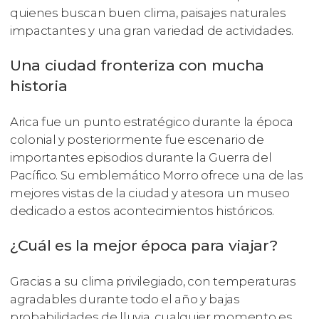
quienes buscan buen clima, paisajes naturales
impactantes y una gran variedad de actividades.
Una ciudad fronteriza con mucha
historia
Arica fue un punto estratégico durante la época
colonial y posteriormente fue escenario de
importantes episodios durante la Guerra del
Pacífico. Su emblemático Morro ofrece una de las
mejores vistas de la ciudad y atesora un museo
dedicado a estos acontecimientos históricos.
¿Cuál es la mejor época para viajar?
Gracias a su clima privilegiado, con temperaturas
agradables durante todo el año y bajas
probabilidades de lluvia, cualquier momento es