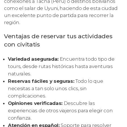
conexiones a Tacna (Perú) o destinos bolivianos
como el salar de Uyuni, haciendo de esta ciudad
un excelente punto de partida para recorrer la
región.
Ventajas de reservar tus actividades
con civitatis
Variedad asegurada:
Encuentra todo tipo de
tours, desde rutas históricas hasta aventuras
naturales.
Reservas fáciles y seguras:
Todo lo que
necesitas a tan solo unos clics, sin
complicaciones.
Opiniones verificadas:
Descubre las
experiencias de otros viajeros para elegir con
confianza.
Atención en español:
Soporte para resolver