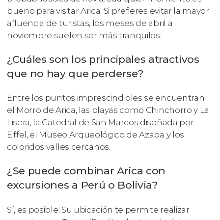
bueno para visitar Arica. Si prefieres evitar la mayor
afluencia de turistas, los meses de abril a
noviembre suelen ser más tranquilos.
¿Cuáles son los principales atractivos
que no hay que perderse?
Entre los puntos imprescindibles se encuentran
el Morro de Arica, las playas como Chinchorro y La
Lisera, la Catedral de San Marcos diseñada por
Eiffel, el Museo Arqueológico de Azapa y los
coloridos valles cercanos.
¿Se puede combinar Arica con
excursiones a Perú o Bolivia?
Sí, es posible. Su ubicación te permite realizar