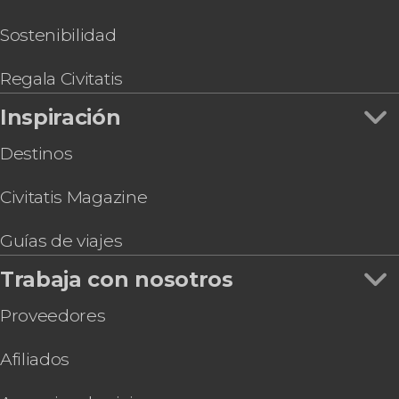
Sostenibilidad
Regala Civitatis
Inspiración
Destinos
Civitatis Magazine
Guías de viajes
Trabaja con nosotros
Proveedores
Afiliados