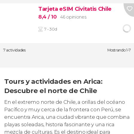
Tarjeta eSIM Civitatis Chile
8,4
/ 10
46 opiniones
7 - 30d
7 actividades
Mostrando 1-7
Tours y actividades en Arica:
Descubre el norte de Chile
En el extremo norte de Chile, a orillas del océano
Pacífico y muy cerca de la frontera con Perú, se
encuentra Arica, una ciudad vibrante que combina
playas soleadas, historia fascinante y una rica
mezcla de culturas. Es el destino ideal para