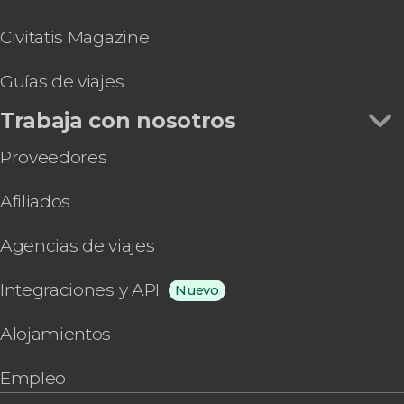
Civitatis Magazine
Guías de viajes
Trabaja con nosotros
Proveedores
Afiliados
Agencias de viajes
Integraciones y API
Nuevo
Alojamientos
Empleo