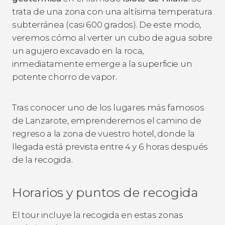
trata de una zona con una altísima temperatura
subterránea (casi 600 grados). De este modo,
veremos cómo al verter un cubo de agua sobre
un agujero excavado en la roca,
inmediatamente emerge a la superficie un
potente chorro de vapor.
Tras conocer uno de los lugares más famosos
de Lanzarote, emprenderemos el camino de
regreso a la zona de vuestro hotel, donde la
llegada está prevista entre 4 y 6 horas después
de la recogida.
Horarios y puntos de recogida
El tour incluye la recogida en estas zonas