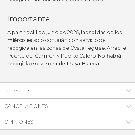
Importante
A partir del 1 de junio de 2026, las salidas de los
miércoles
solo contarán con servicio de
recogida en las zonas de Costa Teguise, Arrecife,
Puerto del Carmen y Puerto Calero.
No habrá
recogida en la zona de Playa Blanca
.
DETALLES
CANCELACIONES
OPINIONES