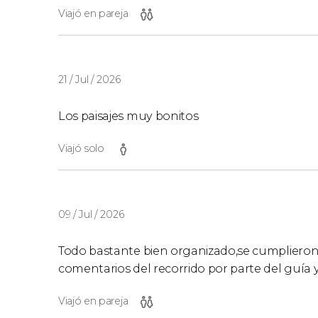
Viajó en pareja
21 / Jul / 2026
Los paisajes muy bonitos
Viajó solo
09 / Jul / 2026
Todo bastante bien organizado,se cumplieron
comentarios del recorrido por parte del guía y
Viajó en pareja