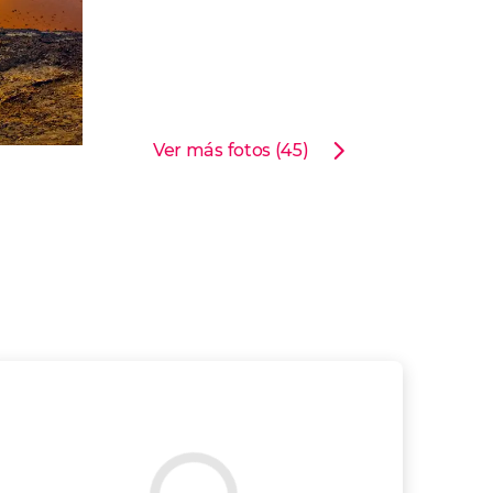
Ver más fotos (45)