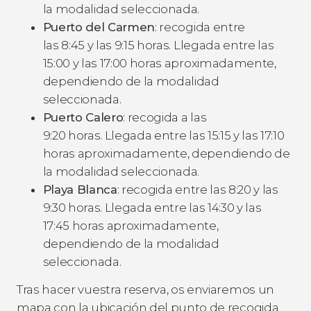
la modalidad seleccionada.
Puerto del Carmen
: recogida entre
las 8:45 y las 9:15 horas. Llegada entre las
15:00 y las 17:00 horas aproximadamente,
dependiendo de la modalidad
seleccionada.
Puerto Calero
: recogida a las
9:20 horas. Llegada entre las 15:15 y las 17:10
horas aproximadamente, dependiendo de
la modalidad seleccionada.
Playa Blanca
: recogida entre las 8:20 y las
9:30 horas. Llegada entre las 14:30 y las
17:45 horas aproximadamente,
dependiendo de la modalidad
seleccionada.
Tras hacer vuestra reserva, os enviaremos un
mapa con la ubicación del punto de recogida