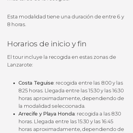
Esta modalidad tiene una duración de entre 6 y
8 horas.
Horarios de inicio y fin
El tour incluye la recogida en estas zonas de
Lanzarote:
Costa Teguise
: recogida entre las 8:00 y las
8:25 horas. Llegada entre las 15:30 y las 16:30
horas aproximadamente, dependiendo de
la modalidad seleccionada.
Arrecife y Playa Honda
: recogida a las 8:30
horas. Llegada entre las 15:30 y las 16:45
horas aproximadamente, dependiendo de