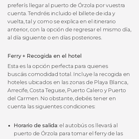
preferís llegar al puerto de Órzola por vuestra
cuenta. Tendréis incluido el billete de ida y
vuelta, tal y como se explica en el itinerario
anterior, con la opción de regresar el mismo día,
al día siguiente o en días posteriores.
Ferry + Recogida en el hotel
Esta es la opción perfecta para quienes
buscáis comodidad total. Incluye la recogida en
hoteles ubicados en las zonas de Playa Blanca,
Arrecife, Costa Teguise, Puerto Calero y Puerto
del Carmen. No obstante, debéis tener en
cuenta las siguientes condiciones:
Horario de salida
: el autobús os llevará al
puerto de Órzola para tomar el ferry de las