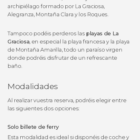
archipiélago formado por La Graciosa,
Alegranza, Montaña Clara y los Roques.
Tampoco podéis perderos las
playas de La
Graciosa
, en especial la playa francesa y la playa
de Montaña Amarilla, todo un paraíso virgen
donde podréis disfrutar de un refrescante
baño.
Modalidades
Al realizar vuestra reserva, podréis elegir entre
las siguientes dos opciones:
Solo billete de ferry
Esta modalidad es ideal si disponéis de coche y