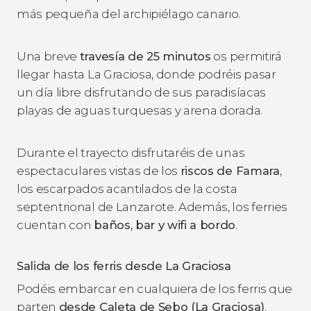
más pequeña del archipiélago canario.
Una breve
travesía de 25 minutos
os permitirá
llegar hasta La Graciosa, donde podréis pasar
un día libre disfrutando de sus paradisíacas
playas de aguas turquesas y arena dorada.
Durante el trayecto disfrutaréis de unas
espectaculares vistas de los
riscos de Famara
,
los escarpados acantilados de la costa
septentrional de Lanzarote. Además, los ferries
cuentan con
baños, bar y wifi a bordo
.
Salida de los ferris desde La Graciosa
Podéis embarcar en cualquiera de los ferris que
parten
desde Caleta de Sebo (La Graciosa)
.