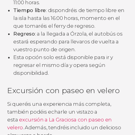
11:00 horas.
Tiempo libre
: dispondréis de tiempo libre en
la isla hasta las 16:00 horas, momento en el
que tomaréis el ferry de regreso.
Regreso
: a la llegada a Órzola, el autobús os
estará esperando para llevaros de vuelta a
vuestro punto de origen.
Esta opción solo está disponible para ir y
regresar el mismo día y opera según
disponibilidad.
Excursión con paseo en velero
Si queréis una experiencia más completa,
también podéis echarle un vistazo a
esta
excursión a La Graciosa con paseo en
velero
. Además, tendréis incluido un delicioso