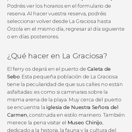
Podréis ver los horarios en el formulario de
reserva. Al hacer vuestra reserva, podréis
seleccionar volver desde La Graciosa hasta
Órzola en el mismo día, regresar al día siguiente
o en días posteriores.
¿Qué hacer en La Graciosa?
El ferry os dejará en el puerto de
Caleta de
Sebo
. Esta pequeña población de La Graciosa
tiene la peculiaridad de que sus calles no están
asfaltadas: es como si caminarais sobre la
misma arena de la playa. Muy cerca del puerto
se encuentra la
iglesia de Nuestra Señora del
Carmen
, construida en estilo marinero. También
merece la pena visitar el
Museo Chinijo
,
dedicado a la historia, la fauna y la cultura del