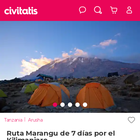
Tanzania
Arusha
Ruta Marangu de 7 días por el
Kilimanjaro