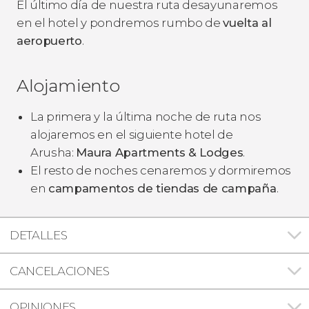
El último día de nuestra ruta desayunaremos
en el hotel y pondremos rumbo de
vuelta al
aeropuerto
.
Alojamiento
La primera y la última noche de ruta nos
alojaremos en el siguiente hotel de
Arusha:
Maura Apartments & Lodges
.
El resto de noches cenaremos y dormiremos
en
campamentos de tiendas de campaña
.
DETALLES
CANCELACIONES
OPINIONES