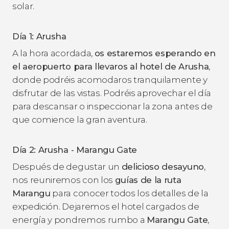
solar.
Día 1: Arusha
A la hora acordada,
os estaremos esperando en
el aeropuerto para llevaros al hotel de Arusha
,
donde podréis acomodaros tranquilamente y
disfrutar de las vistas. Podréis aprovechar el día
para descansar o inspeccionar la zona antes de
que comience la gran aventura.
Día 2: Arusha - Marangu Gate
Después de degustar un
delicioso desayuno
,
nos reuniremos con los
guías de la ruta
Marangu
para conocer todos los detalles de la
expedición. Dejaremos el hotel cargados de
energía y pondremos rumbo a
Marangu Gate
,