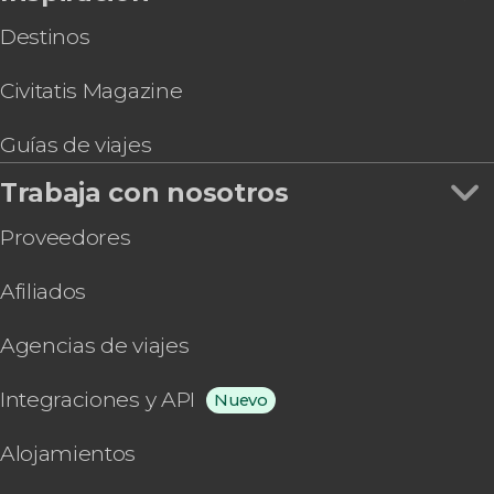
Destinos
Civitatis Magazine
Guías de viajes
Trabaja con nosotros
Proveedores
Afiliados
Agencias de viajes
Integraciones y API
Nuevo
Alojamientos