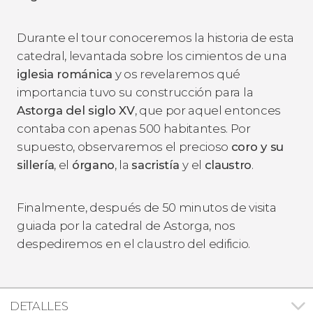
Durante el tour conoceremos la historia de esta
catedral, levantada sobre los cimientos de una
iglesia románica
y os revelaremos qué
importancia tuvo su construcción para la
Astorga del siglo XV
, que por aquel entonces
contaba con apenas 500 habitantes. Por
supuesto, observaremos el precioso
coro y su
sillería
, el
órgano
, la
sacristía
y el
claustro
.
Finalmente, después de 50 minutos de visita
guiada por la catedral de Astorga, nos
despediremos en el claustro del edificio.
DETALLES