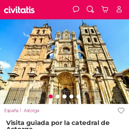
España
Astorga
Visita guiada por la catedral de
Astorga