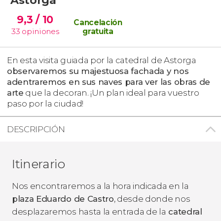
9,3
/ 10
Cancelación
33
opiniones
gratuita
En esta visita guiada por la catedral de Astorga
observaremos su majestuosa fachada y nos
adentraremos en sus naves para ver las obras de
arte
que la decoran. ¡Un plan ideal para vuestro
paso por la ciudad!
DESCRIPCIÓN
Itinerario
Nos encontraremos a la hora indicada en la
plaza Eduardo de Castro
, desde donde nos
desplazaremos hasta la entrada de la
catedral