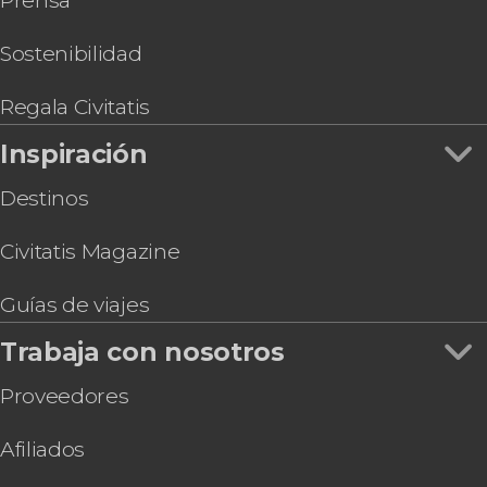
Prensa
Sostenibilidad
Regala Civitatis
Inspiración
Destinos
Civitatis Magazine
Guías de viajes
Trabaja con nosotros
Proveedores
Afiliados