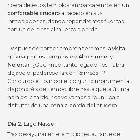
ribera de estos templos, embarcaremos en un
confortable crucero
atracado en sus
inmediaciones, donde repondremos fuerzas
con un delicioso almuerzo a bordo.
Después de comer emprenderemos la
visita
guiada por los templos de Abu Simbel y
Nefertari
. ¿Qué importante legado nos habrá
dejado el poderoso faraón Ramsés II?
Concluido el tour por el conjunto monumental,
dispondréis de tiempo libre hasta que, a última
hora de la tarde, nos volvamos a reunir para
disfrutar de una
cena a bordo del crucero
.
Día 2: Lago Nasser
Tras desayunar en el amplio restaurante del