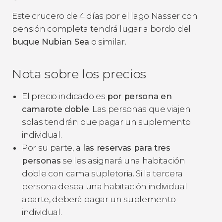
Este crucero de 4 días por el lago Nasser con
pensión completa tendrá lugar a bordo del
buque Nubian Sea
o similar.
Nota sobre los precios
El precio indicado es
por persona en
camarote doble
. Las personas que viajen
solas tendrán que pagar un suplemento
individual.
Por su parte, a
las reservas para tres
personas
se les asignará una habitación
doble con cama supletoria. Si la tercera
persona desea una habitación individual
aparte, deberá pagar un suplemento
individual.