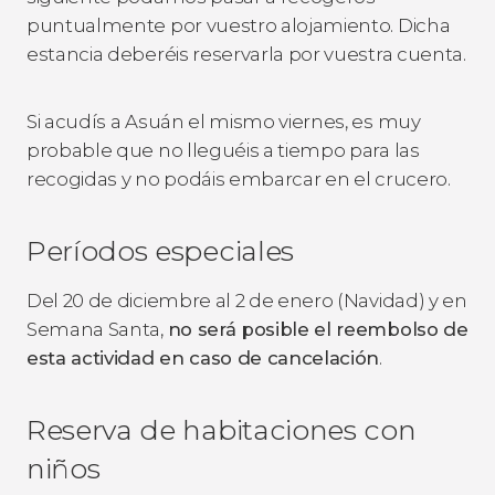
puntualmente por vuestro alojamiento. Dicha
estancia deberéis reservarla por vuestra cuenta.
Si acudís a Asuán el mismo viernes, es muy
probable que no lleguéis a tiempo para las
recogidas y no podáis embarcar en el crucero.
Períodos especiales
Del 20 de diciembre al 2 de enero (Navidad) y en
Semana Santa,
no será posible el reembolso de
esta actividad en caso de cancelación
.
Reserva de habitaciones con
niños