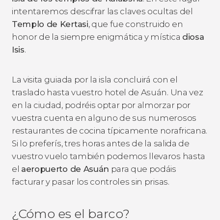
intentaremos descifrar las claves ocultas del
Templo de Kertasi
, que fue construido en
honor de la siempre enigmática y mística
diosa
Isis
.
La visita guiada por la isla concluirá con el
traslado hasta vuestro hotel de Asuán. Una vez
en la ciudad, podréis optar por almorzar por
vuestra cuenta en alguno de sus numerosos
restaurantes de cocina típicamente norafricana.
Si lo preferís, tres horas antes de la salida de
vuestro vuelo también podemos llevaros hasta
el
aeropuerto de Asuán
para que podáis
facturar y pasar los controles sin prisas.
¿Cómo es el barco?