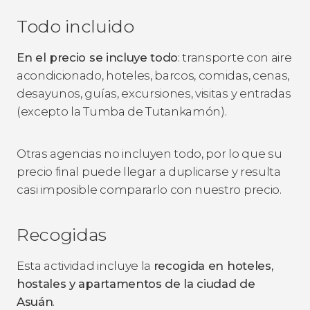
Todo incluido
En el precio se incluye todo
: transporte con aire
acondicionado, hoteles, barcos, comidas, cenas,
desayunos, guías, excursiones, visitas y entradas
(excepto la Tumba de Tutankamón).
Otras agencias no incluyen todo, por lo que su
precio final puede llegar a duplicarse y resulta
casi imposible compararlo con nuestro precio.
Recogidas
Esta actividad incluye la
recogida en hoteles,
hostales y apartamentos de la ciudad de
Asuán
.