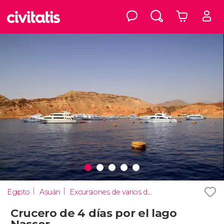
Egipto
Asuán
Excursiones de varios días
Crucero de 4 días por el lago
Nasser