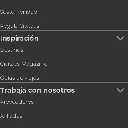
Sostenibilidad
Regala Civitatis
Inspiración
Destinos
Civitatis Magazine
Guías de viajes
Trabaja con nosotros
Proveedores
Afiliados