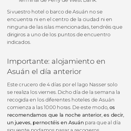
Si vuestro hotel o barco de Asuán no se
encuentra ni en el centro de la ciudad ni en
ninguna de las islas mencionadas, tendréis que
dirigiros a uno de los puntos de encuentro
indicados.
Importante: alojamiento en
Asuán el día anterior
Este crucero de 4 días por el lago Nasser solo
se realiza los viernes. Dicho día de la semana la
recogida en los diferentes hoteles de Asuán
comienza a las 10:00 horas. De este modo,
os
recomendamos que la noche anterior, es decir,
un jueves, pernoctéis en Asuán
para que al día
siguiente podamos pasar a recogeros