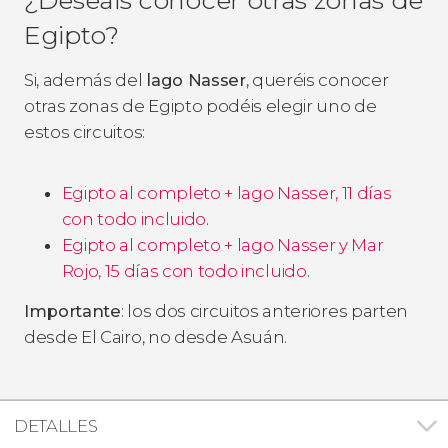
Egipto?
Si, además del
lago Nasser
, queréis conocer
otras zonas de Egipto podéis elegir uno de
estos circuitos:
Egipto al completo + lago Nasser, 11 días
con todo incluido
.
Egipto al completo + lago Nasser y Mar
Rojo, 15 días con todo incluido
.
Importante
: los dos circuitos anteriores parten
desde El Cairo, no desde Asuán.
DETALLES