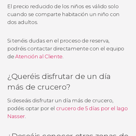
El precio reducido de los niños es válido solo
cuando se comparte habitación un niño con
dos adultos.
Si tenéis dudas en el proceso de reserva,
podréis contactar directamente con el equipo
de
Atención al Cliente
.
¿Queréis disfrutar de un día
más de crucero?
Si deseáis disfrutar un día más de crucero,
podéis optar por el
crucero de 5 días por el lago
Nasser
.
¿Deseáis conocer otras zonas de