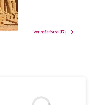
Ver más fotos (17)