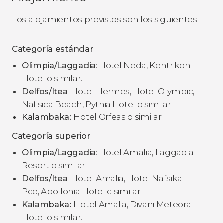
Los alojamientos previstos son los siguientes:
Categoría estándar
Olimpia/Laggadia
: Hotel Neda, Kentrikon
Hotel o similar.
Delfos/Itea
: Hotel Hermes, Hotel Olympic,
Nafisica Beach, Pythia Hotel o similar
Kalambaka:
Hotel Orfeas o similar.
Categoría superior
Olimpia/Laggadia
: Hotel Amalia, Laggadia
Resort o similar.
Delfos/Itea
: Hotel Amalia, Hotel Nafsika
Pce, Apollonia Hotel o similar.
Kalambaka:
Hotel Amalia, Divani Meteora
Hotel o similar.