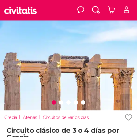
Grecia
Atenas
Circuitos de varios días desde Atenas
Circuito clásico de 3 o 4 días por
Grecia