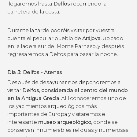
llegaremos hasta
Delfos
recorriendo la
carretera de la costa.
Durante la tarde podréis visitar por vuestra
cuenta el peculiar pueblo de
Arájova
, ubicado
en la ladera sur del Monte Parnaso, y después
regresaremos a Delfos para pasar la noche.
Día 3: Delfos - Atenas
Después de desayunar nos dispondremos a
visitar
Delfos, considerada el centro del mundo
en la Antigua Grecia
. Allí conoceremos uno de
los yacimientos arqueológicos más
importantes de Europa y visitaremos el
interesante
museo arqueológico
, donde se
conservan innumerables reliquias y numerosas