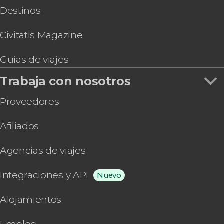
Destinos
Civitatis Magazine
Guías de viajes
Trabaja con nosotros
Proveedores
Afiliados
Agencias de viajes
Integraciones y API
Nuevo
Alojamientos