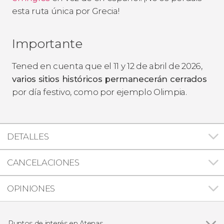
esta ruta única por Grecia!
Importante
Tened en cuenta que el 11 y 12 de abril de 2026,
varios sitios históricos permanecerán cerrados
por día festivo, como por ejemplo Olimpia.
DETALLES
CANCELACIONES
OPINIONES
Puntos de interés en Atenas