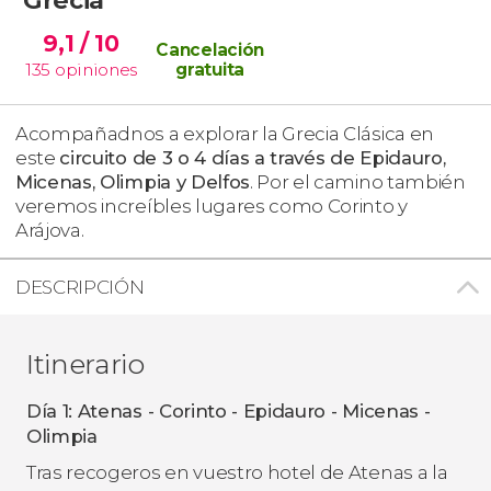
9,1
/ 10
Cancelación
135
opiniones
gratuita
Acompañadnos a explorar la Grecia Clásica en
este
circuito de 3 o 4 días a través de
Epidauro,
Micenas, Olimpia y Delfos
. Por el camino también
veremos increíbles lugares como Corinto y
Arájova.
DESCRIPCIÓN
Itinerario
Día 1: Atenas - Corinto - Epidauro - Micenas -
Olimpia
Tras recogeros en vuestro hotel de Atenas a la