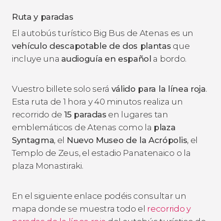
Ruta y paradas
El autobús turístico Big Bus de Atenas es un
vehículo descapotable de dos plantas
que
incluye una
audioguía en español
a bordo.
Vuestro billete solo será
válido para la línea roja
.
Esta ruta de 1 hora y 40 minutos realiza un
recorrido de
15 paradas
en lugares tan
emblemáticos de Atenas como la
plaza
Syntagma
, el
Nuevo Museo de la Acrópolis
, el
Templo de Zeus, el estadio Panatenaico o la
plaza Monastiraki.
En el siguiente enlace podéis consultar un
mapa donde se muestra todo el
recorrido y