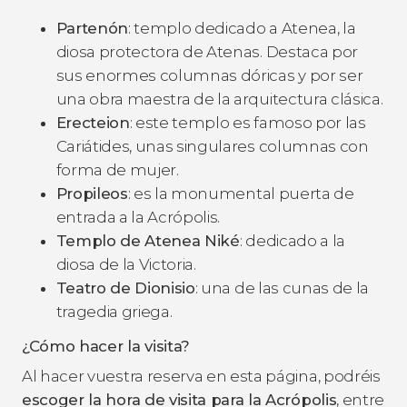
Partenón
: templo dedicado a Atenea, la
diosa protectora de Atenas. Destaca por
sus enormes columnas dóricas y por ser
una obra maestra de la arquitectura clásica.
Erecteion
: este templo es famoso por las
Cariátides, unas singulares columnas con
forma de mujer.
Propileos
: es la monumental puerta de
entrada a la Acrópolis.
Templo de Atenea Niké
: dedicado a la
diosa de la Victoria.
Teatro de Dionisio
: una de las cunas de la
tragedia griega.
¿Cómo hacer la visita?
Al hacer vuestra reserva en esta página, podréis
escoger la hora de visita para la Acrópolis
, entre