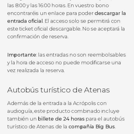
las 8:00 y las 16:00 horas. En vuestro bono
encontraréis un enlace para poder
descargar la
entrada oficial
. El acceso solo se permitirá con
este ticket oficial descargable. No se aceptará la
confirmación de reserva.
Importante
: las entradas no son reembolsables
y la hora de acceso no puede modificarse una
vez realizada la reserva.
Autobús turístico de Atenas
Además de la entrada a la Acrópolis con
audioguía, este producto combinado incluye
también un
billete de 24 horas
para el autobús
turístico de Atenas de la
compañía Big Bus
.