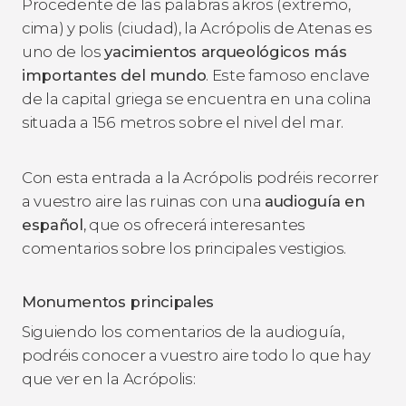
Procedente de las palabras
akros
(extremo,
cima) y
polis
(ciudad), la Acrópolis de Atenas es
uno de los
yacimientos arqueológicos más
importantes del mundo
. Este famoso enclave
de la capital griega se encuentra en una colina
situada a 156 metros sobre el nivel del mar.
Con esta entrada a la Acrópolis podréis recorrer
a vuestro aire las ruinas con una
audioguía en
español
, que os ofrecerá interesantes
comentarios sobre los principales vestigios.
Monumentos principales
Siguiendo los comentarios de la audioguía,
podréis conocer a vuestro aire todo lo que hay
que ver en la Acrópolis: