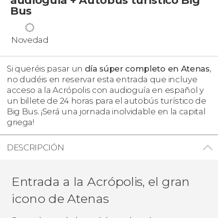
Bus
Novedad
Si queréis pasar un
día súper completo en Atenas
,
no dudéis en reservar esta entrada que incluye
acceso a la Acrópolis con audioguía en español y
un billete de 24 horas para el autobús turístico de
Big Bus. ¡Será una jornada inolvidable en la capital
griega!
DESCRIPCIÓN
Entrada a la Acrópolis, el gran
icono de Atenas