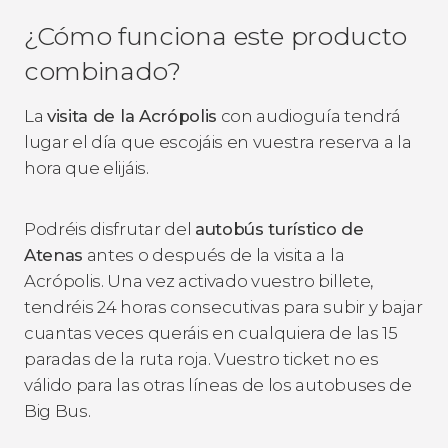
¿Cómo funciona este producto
combinado?
La
visita de la Acrópolis
con audioguía tendrá
lugar el día que escojáis en vuestra reserva a la
hora que elijáis.
Podréis disfrutar del
autobús turístico de
Atenas
antes o después de la visita a la
Acrópolis. Una vez activado vuestro billete,
tendréis 24 horas consecutivas para subir y bajar
cuantas veces queráis en cualquiera de las 15
paradas de la ruta roja. Vuestro ticket no es
válido para las otras líneas de los autobuses de
Big Bus.