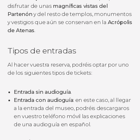
disfrutar de unas
magníficas
vistas del
Partenón
y del resto de templos, monumentos
y vestigios que aún se conservan en la
Acrópolis
de Atenas
.
Tipos de entradas
Al hacer vuestra reserva, podréis optar por uno
de los siguientes tipos de tickets:
Entrada sin audioguía
.
Entrada con audioguía
: en este caso, al llegar
a la entrada del museo, podréis descargaros
en vuestro teléfono móvil las explicaciones
de una audioguía en español.