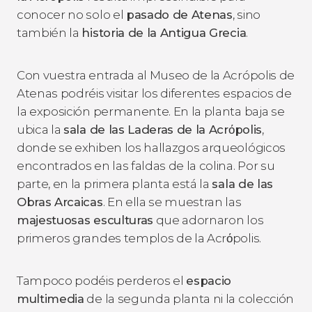
conocer no solo el
pasado de Atenas
, sino
también la
historia de la Antigua Grecia
.
Con vuestra entrada al Museo de la Acrópolis de
Atenas podréis visitar los diferentes espacios de
la exposición permanente. En la planta baja se
ubica la
sala de las Laderas de la Acrόpolis
,
donde se exhiben los hallazgos arqueológicos
encontrados en las faldas de la colina. Por su
parte, en la primera planta está la
sala de las
Obras Arcaicas
. En ella se muestran las
majestuosas esculturas
que adornaron los
primeros grandes templos de la Acrόpolis.
Tampoco podéis perderos el
espacio
multimedia
de la segunda planta ni la colección