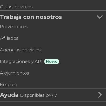
Guías de viajes
Trabaja con nosotros
Proveedores
Afiliados
Agencias de viajes
Integraciones y API
Nuevo
Alojamientos
Empleo
Ayuda
Disponibles 24 / 7