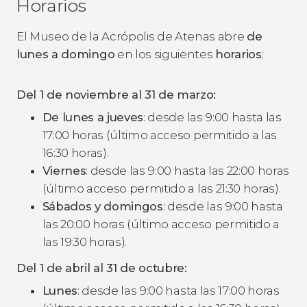
Horarios
El Museo de la Acrópolis de Atenas abre
de
lunes a domingo
en los siguientes
horarios
:
Del 1 de noviembre al 31 de marzo:
De lunes a jueves
: desde las 9:00 hasta las
17:00 horas (último acceso permitido a las
16:30 horas).
Viernes
: desde las 9:00 hasta las 22:00 horas
(último acceso permitido a las 21:30 horas).
Sábados y domingos
: desde las 9:00 hasta
las 20:00 horas (último acceso permitido a
las 19:30 horas).
Del 1 de abril al 31 de octubre:
Lunes
: desde las 9:00 hasta las 17:00 horas