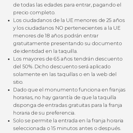
de todas las edades para entrar, pagando el
precio completo.
Los ciudadanos de la UE menores de 25 años
y los ciudadanos NO pertenecientes a la UE
menores de 18 años podrán entrar
gratuitamente presentando su documento
de identidad en la taquilla.
Los mayores de 65 años tendrán descuento
del 50%. Dicho descuento será aplicado
solamente en las taquillas o en la web del
sitio.
Dado que el monumento funciona en franjas
horarias, no hay garantía de que la taquilla
disponga de entradas gratuitas para la franja
horaria de su preferencia.
Solo se permite la entrada en la franja horaria
seleccionada o 15 minutos antes o después.