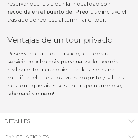
reservar podréis elegir la modalidad
con
recogida en el puerto del Pireo
, que incluye el
traslado de regreso al terminar el tour.
Ventajas de un tour privado
Reservando un tour privado, recibiréis un
servicio mucho más personalizado
, podréis
realizar el tour cualquier día de la semana,
modificar el itinerario a vuestro gusto y salir a la
hora que queráis. Si sois un grupo numeroso,
¡ahorraréis dinero!
DETALLES
CANCELACIONES