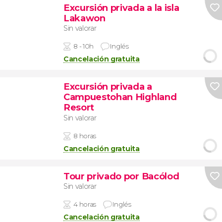
Excursión privada a la isla
Lakawon
Sin valorar
8 - 10h
Inglés
Cancelación gratuita
Excursión privada a
Campuestohan Highland
Resort
Sin valorar
8 horas
Cancelación gratuita
Tour privado por Bacólod
Sin valorar
4 horas
Inglés
Cancelación gratuita