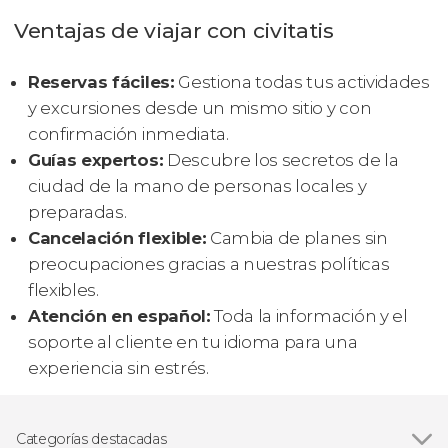
Ventajas de viajar con civitatis
Reservas fáciles:
Gestiona todas tus actividades
y excursiones desde un mismo sitio y con
confirmación inmediata.
Guías expertos:
Descubre los secretos de la
ciudad de la mano de personas locales y
preparadas.
Cancelación flexible:
Cambia de planes sin
preocupaciones gracias a nuestras políticas
flexibles.
Atención en español:
Toda la información y el
soporte al cliente en tu idioma para una
experiencia sin estrés.
Categorías destacadas