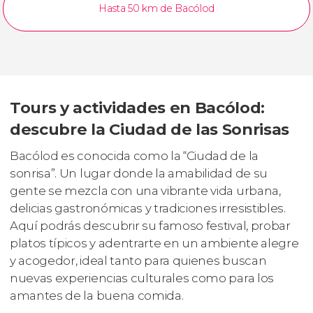
Hasta 50 km de Bacólod
Tours y actividades en Bacólod:
descubre la Ciudad de las Sonrisas
Bacólod es conocida como la “Ciudad de la
sonrisa”. Un lugar donde la amabilidad de su
gente se mezcla con una vibrante vida urbana,
delicias gastronómicas y tradiciones irresistibles.
Aquí podrás descubrir su famoso festival, probar
platos típicos y adentrarte en un ambiente alegre
y acogedor, ideal tanto para quienes buscan
nuevas experiencias culturales como para los
amantes de la buena comida.