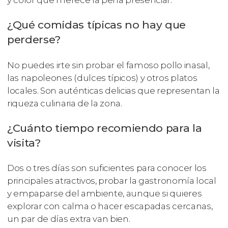
¿Qué comidas típicas no hay que
perderse?
No puedes irte sin probar el famoso pollo inasal,
las napoleones (dulces típicos) y otros platos
locales. Son auténticas delicias que representan la
riqueza culinaria de la zona.
¿Cuánto tiempo recomiendo para la
visita?
Dos o tres días son suficientes para conocer los
principales atractivos, probar la gastronomía local
y empaparse del ambiente, aunque si quieres
explorar con calma o hacer escapadas cercanas,
un par de días extra van bien.