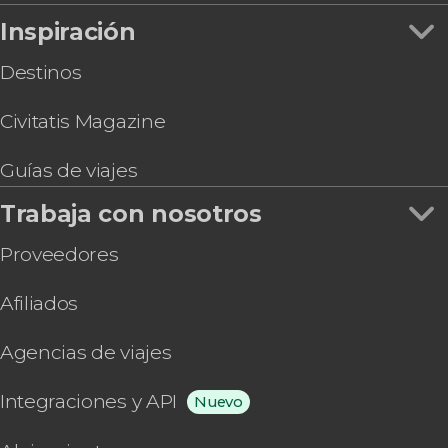
Inspiración
Destinos
Civitatis Magazine
Guías de viajes
Trabaja con nosotros
Proveedores
Afiliados
Agencias de viajes
Integraciones y API
Nuevo