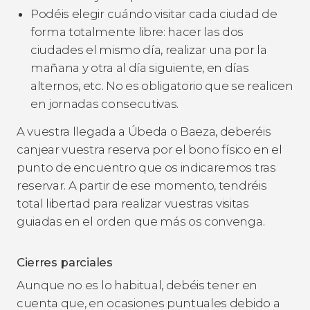
Podéis elegir cuándo visitar cada ciudad de
forma totalmente libre: hacer las dos
ciudades el mismo día, realizar una por la
mañana y otra al día siguiente, en días
alternos, etc. No es obligatorio que se realicen
en jornadas consecutivas.
A vuestra llegada a Úbeda o Baeza, deberéis
canjear vuestra reserva por el bono físico en el
punto de encuentro que os indicaremos tras
reservar. A partir de ese momento, tendréis
total libertad para realizar vuestras visitas
guiadas en el orden que más os convenga.
Cierres parciales
Aunque no es lo habitual, debéis tener en
cuenta que, en ocasiones puntuales debido a