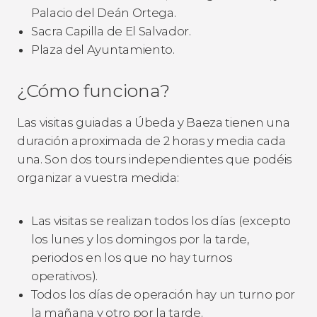
Palacio del Deán Ortega.
Sacra Capilla de El Salvador.
Plaza del Ayuntamiento.
¿Cómo funciona?
Las visitas guiadas a Úbeda y Baeza tienen una
duración aproximada de 2 horas y media cada
una. Son dos tours independientes que podéis
organizar a vuestra medida:
Las visitas se realizan todos los días (excepto
los lunes y los domingos por la tarde,
periodos en los que no hay turnos
operativos).
Todos los días de operación hay un turno por
la mañana y otro por la tarde.