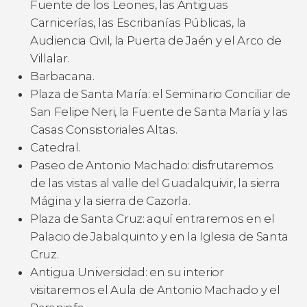
Fuente de los Leones, las Antiguas
Carnicerías, las Escribanías Públicas, la
Audiencia Civil, la Puerta de Jaén y el Arco de
Villalar.
Barbacana.
Plaza de Santa María: el Seminario Conciliar de
San Felipe Neri, la Fuente de Santa María y las
Casas Consistoriales Altas.
Catedral.
Paseo de Antonio Machado: disfrutaremos
de las vistas al valle del Guadalquivir, la sierra
Mágina y la sierra de Cazorla.
Plaza de Santa Cruz: aquí entraremos en el
Palacio de Jabalquinto y en la Iglesia de Santa
Cruz.
Antigua Universidad: en su interior
visitaremos el Aula de Antonio Machado y el