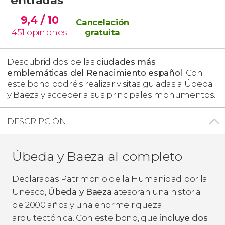
9,4
/ 10
Cancelación
451
opiniones
gratuita
Descubrid dos de las
ciudades más
emblemáticas del Renacimiento español
. Con
este bono podréis realizar visitas guiadas a Úbeda
y Baeza y acceder a sus principales monumentos.
DESCRIPCIÓN
Úbeda y Baeza al completo
Declaradas Patrimonio de la Humanidad por la
Unesco,
Úbeda y Baeza
atesoran una historia
de 2000 años y una enorme riqueza
arquitectónica. Con este bono, que
incluye dos