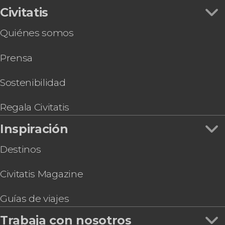
Civitatis
Quiénes somos
Prensa
Sostenibilidad
Regala Civitatis
Inspiración
Destinos
Civitatis Magazine
Guías de viajes
Trabaja con nosotros