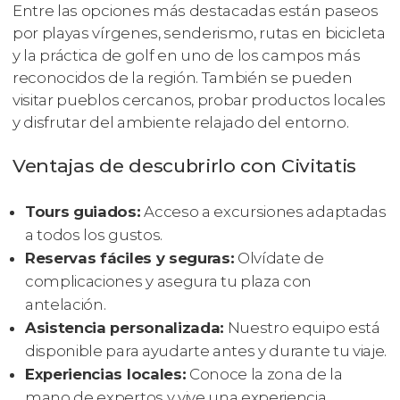
Entre las opciones más destacadas están paseos
por playas vírgenes, senderismo, rutas en bicicleta
y la práctica de golf en uno de los campos más
reconocidos de la región. También se pueden
visitar pueblos cercanos, probar productos locales
y disfrutar del ambiente relajado del entorno.
Ventajas de descubrirlo con Civitatis
Tours guiados:
Acceso a excursiones adaptadas
a todos los gustos.
Reservas fáciles y seguras:
Olvídate de
complicaciones y asegura tu plaza con
antelación.
Asistencia personalizada:
Nuestro equipo está
disponible para ayudarte antes y durante tu viaje.
Experiencias locales:
Conoce la zona de la
mano de expertos y vive una experiencia