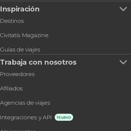
Inspiración
Destinos
Civitatis Magazine
Guías de viajes
Trabaja con nosotros
Proveedores
Afiliados
Agencias de viajes
Integraciones y API
Nuevo