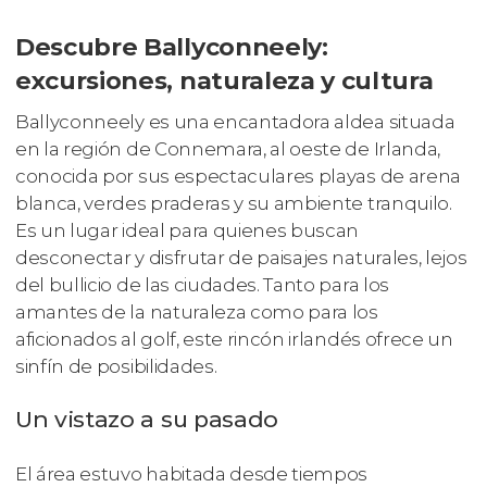
Descubre Ballyconneely:
excursiones, naturaleza y cultura
Ballyconneely es una encantadora aldea situada
en la región de Connemara, al oeste de Irlanda,
conocida por sus espectaculares playas de arena
blanca, verdes praderas y su ambiente tranquilo.
Es un lugar ideal para quienes buscan
desconectar y disfrutar de paisajes naturales, lejos
del bullicio de las ciudades. Tanto para los
amantes de la naturaleza como para los
aficionados al golf, este rincón irlandés ofrece un
sinfín de posibilidades.
Un vistazo a su pasado
El área estuvo habitada desde tiempos