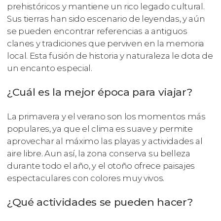
prehistóricos y mantiene un rico legado cultural.
Sus tierras han sido escenario de leyendas, y aún
se pueden encontrar referencias a antiguos
clanes y tradiciones que perviven en la memoria
local. Esta fusión de historia y naturaleza le dota de
un encanto especial.
¿Cuál es la mejor época para viajar?
La primavera y el verano son los momentos más
populares, ya que el clima es suave y permite
aprovechar al máximo las playas y actividades al
aire libre. Aun así, la zona conserva su belleza
durante todo el año, y el otoño ofrece paisajes
espectaculares con colores muy vivos.
¿Qué actividades se pueden hacer?