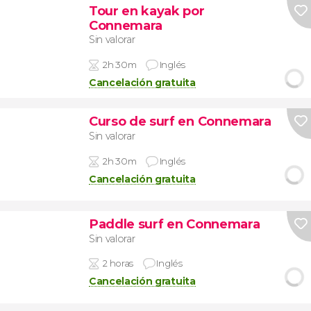
Tour en kayak por
Connemara
Sin valorar
2h 30m
Inglés
Cancelación gratuita
Curso de surf en Connemara
Sin valorar
2h 30m
Inglés
Cancelación gratuita
Paddle surf en Connemara
Sin valorar
2 horas
Inglés
Cancelación gratuita