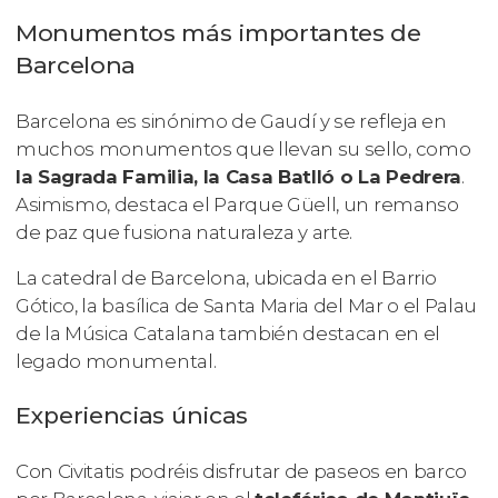
Monumentos más importantes de
Barcelona
Barcelona es sinónimo de Gaudí y se refleja en
muchos monumentos que llevan su sello, como
la Sagrada Familia, la Casa Batlló o La Pedrera
.
Asimismo, destaca el Parque Güell, un remanso
de paz que fusiona naturaleza y arte.
La catedral de Barcelona, ubicada en el Barrio
Gótico, la basílica de Santa Maria del Mar o el Palau
de la Música Catalana también destacan en el
legado monumental.
Experiencias únicas
Con Civitatis podréis disfrutar de paseos en barco