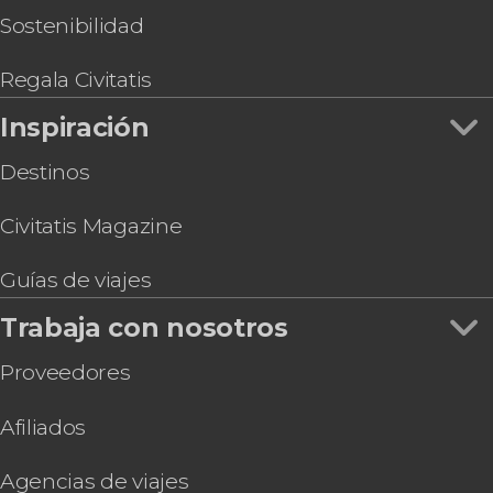
Sostenibilidad
Regala Civitatis
Inspiración
Destinos
Civitatis Magazine
Guías de viajes
Trabaja con nosotros
Proveedores
Afiliados
Agencias de viajes