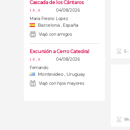
Cascada de los Cántaros
04/08/2026
10,0
Maria Fresno Lopez
Barcelona , España
Viajó con amigos
Excursión a Cerro Catedral
5 -
04/08/2026
10,0
Fernando
Montevideo , Uruguay
Viajó con hijos mayores
9h