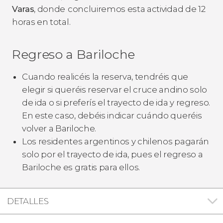
Varas
, donde
concluiremos esta actividad de 12
horas en total.
Regreso a Bariloche
Cuando realicéis la reserva, tendréis que
elegir si queréis reservar el cruce andino solo
de ida o si preferís el trayecto de ida y regreso.
En este caso, debéis indicar cuándo queréis
volver a Bariloche.
Los residentes argentinos y chilenos pagarán
solo por el trayecto de ida, pues el regreso a
Bariloche es gratis para ellos.
DETALLES