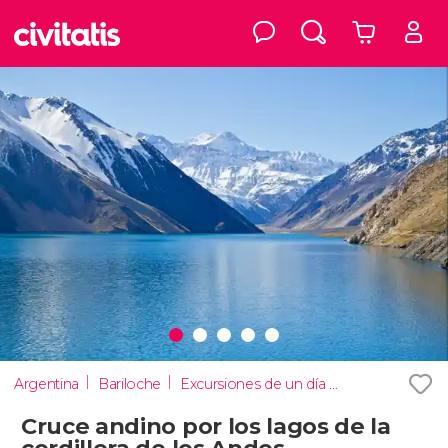
Argentina
Bariloche
Excursiones de un día en Bariloche
Cruce andino por los lagos de la
cordillera de los Andes