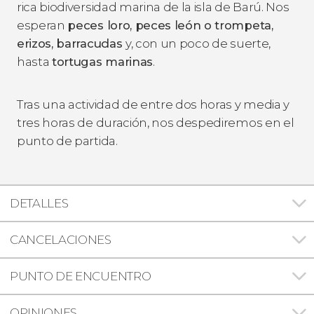
rica biodiversidad marina de la isla de Barú. Nos
esperan
peces loro, peces león o trompeta,
erizos, barracudas
y, con un poco de suerte,
hasta
tortugas marinas
.
Tras una actividad de entre dos horas y media y
tres horas de duración, nos despediremos en el
punto de partida.
DETALLES
CANCELACIONES
PUNTO DE ENCUENTRO
OPINIONES