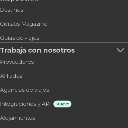
Destinos
Civitatis Magazine
Guías de viajes
Trabaja con nosotros
Proveedores
Afiliados
Agencias de viajes
Integraciones y API
Nuevo
Alojamientos