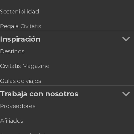
Sostenibilidad
Regala Civitatis
Inspiración
Destinos
Civitatis Magazine
Guías de viajes
Trabaja con nosotros
Proveedores
Afiliados