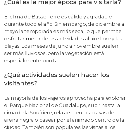
¿Cuál es la mejor época para visitarla?
El clima de Basse-Terre es cálido y agradable
durante todo el año. Sin embargo, de diciembre a
mayo la temporada es más seca, lo que permite
disfrutar mejor de las actividades al aire libre y las
playas. Los meses de junio a noviembre suelen
ser más lluviosos, pero la vegetación está
especialmente bonita.
¿Qué actividades suelen hacer los
visitantes?
La mayoría de los viajeros aprovecha para explorar
el Parque Nacional de Guadalupe, subir hasta la
cima de la Soufrière, relajarse en las playas de
arena negra o pasear por el animado centro de la
ciudad. También son populares las visitas a los