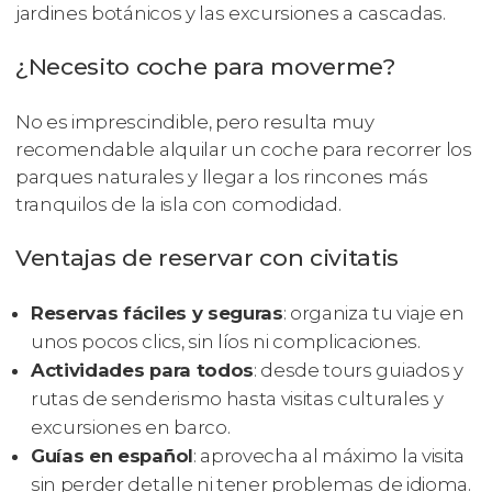
jardines botánicos y las excursiones a cascadas.
¿Necesito coche para moverme?
No es imprescindible, pero resulta muy
recomendable alquilar un coche para recorrer los
parques naturales y llegar a los rincones más
tranquilos de la isla con comodidad.
Ventajas de reservar con civitatis
Reservas fáciles y seguras
: organiza tu viaje en
unos pocos clics, sin líos ni complicaciones.
Actividades para todos
: desde tours guiados y
rutas de senderismo hasta visitas culturales y
excursiones en barco.
Guías en español
: aprovecha al máximo la visita
sin perder detalle ni tener problemas de idioma.