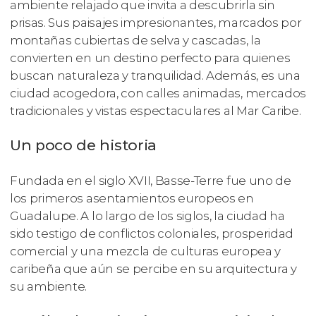
ambiente relajado que invita a descubrirla sin
prisas. Sus paisajes impresionantes, marcados por
montañas cubiertas de selva y cascadas, la
convierten en un destino perfecto para quienes
buscan naturaleza y tranquilidad. Además, es una
ciudad acogedora, con calles animadas, mercados
tradicionales y vistas espectaculares al Mar Caribe.
Un poco de historia
Fundada en el siglo XVII, Basse-Terre fue uno de
los primeros asentamientos europeos en
Guadalupe. A lo largo de los siglos, la ciudad ha
sido testigo de conflictos coloniales, prosperidad
comercial y una mezcla de culturas europea y
caribeña que aún se percibe en su arquitectura y
su ambiente.