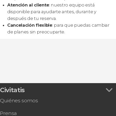
Atención al cliente
: nuestro equipo está
disponible para ayudarte antes, durante y
después de tu reserva.
Cancelación flexible
: para que puedas cambiar
de planes sin preocuparte.
Civitatis
Quiénes somos
Prensa