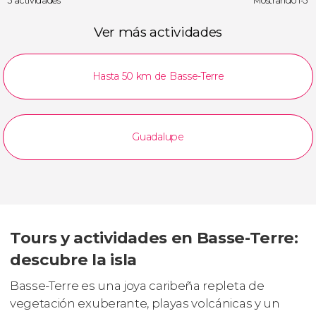
3 actividades
Mostrando 1-3
Ver más actividades
Hasta 50 km de Basse-Terre
Guadalupe
Tours y actividades en Basse-Terre:
descubre la isla
Basse-Terre es una joya caribeña repleta de
vegetación exuberante, playas volcánicas y un