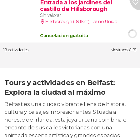
Entrada a los jardines del
castillo de Hillsborough
Sin valorar
Hillsborough (18.1km)
,
Reino Unido
Cancelación gratuita
18 actividades
Mostrando 1-18
Tours y actividades en Belfast:
Explora la ciudad al máximo
Belfast es una ciudad vibrante llena de historia,
cultura y paisajes impresionantes. Situada al
noreste de Irlanda, esta joya urbana combina el
encanto de sus calles victorianas con una
animada escena artística y grandes espacios