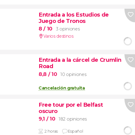
Entrada a los Estudios de
Juego de Tronos
8
/ 10
3 opiniones
Varios destinos
Entrada a la cárcel de Crumlin
Road
8,8
/ 10
10 opiniones
Cancelación gratuita
Free tour por el Belfast
oscuro
9,1
/ 10
182 opiniones
2 horas
Español