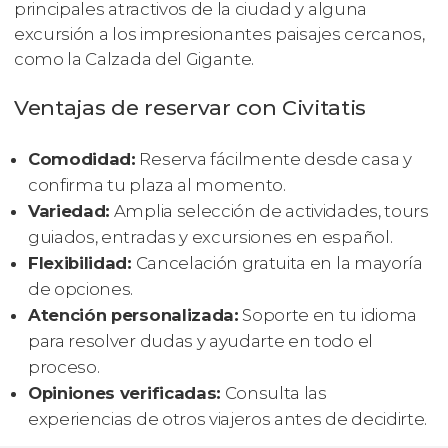
principales atractivos de la ciudad y alguna
excursión a los impresionantes paisajes cercanos,
como la Calzada del Gigante.
Ventajas de reservar con Civitatis
Comodidad:
Reserva fácilmente desde casa y
confirma tu plaza al momento.
Variedad:
Amplia selección de actividades, tours
guiados, entradas y excursiones en español.
Flexibilidad:
Cancelación gratuita en la mayoría
de opciones.
Atención personalizada:
Soporte en tu idioma
para resolver dudas y ayudarte en todo el
proceso.
Opiniones verificadas:
Consulta las
experiencias de otros viajeros antes de decidirte.