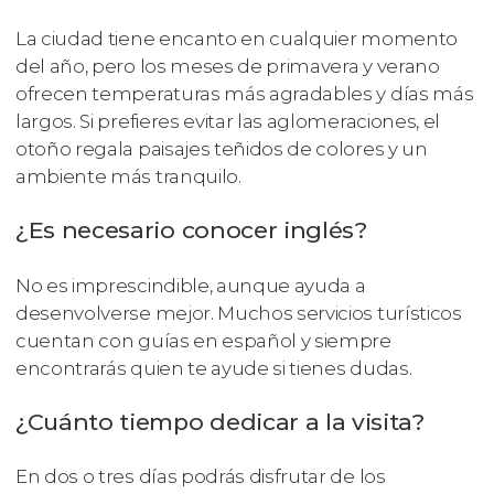
La ciudad tiene encanto en cualquier momento
del año, pero los meses de primavera y verano
ofrecen temperaturas más agradables y días más
largos. Si prefieres evitar las aglomeraciones, el
otoño regala paisajes teñidos de colores y un
ambiente más tranquilo.
¿Es necesario conocer inglés?
No es imprescindible, aunque ayuda a
desenvolverse mejor. Muchos servicios turísticos
cuentan con guías en español y siempre
encontrarás quien te ayude si tienes dudas.
¿Cuánto tiempo dedicar a la visita?
En dos o tres días podrás disfrutar de los