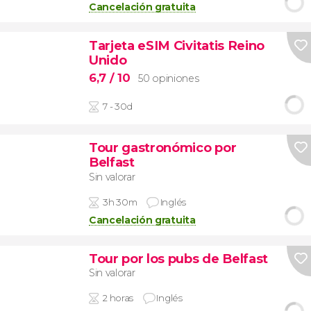
Cancelación gratuita
Tarjeta eSIM Civitatis Reino
Unido
6,7
/ 10
50 opiniones
7 - 30d
Tour gastronómico por
Belfast
Sin valorar
3h 30m
Inglés
Cancelación gratuita
Tour por los pubs de Belfast
Sin valorar
2 horas
Inglés