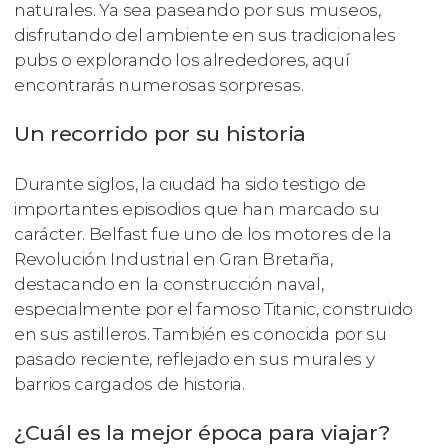
naturales. Ya sea paseando por sus museos,
disfrutando del ambiente en sus tradicionales
pubs o explorando los alrededores, aquí
encontrarás numerosas sorpresas.
Un recorrido por su historia
Durante siglos, la ciudad ha sido testigo de
importantes episodios que han marcado su
carácter. Belfast fue uno de los motores de la
Revolución Industrial en Gran Bretaña,
destacando en la construcción naval,
especialmente por el famoso Titanic, construido
en sus astilleros. También es conocida por su
pasado reciente, reflejado en sus murales y
barrios cargados de historia.
¿Cuál es la mejor época para viajar?