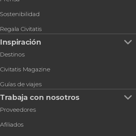
Sostenibilidad
Regala Civitatis
Inspiración
Destinos
Civitatis Magazine
Guías de viajes
Trabaja con nosotros
Proveedores
Afiliados