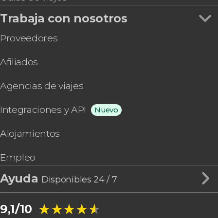
Trabaja con nosotros
Proveedores
Afiliados
Agencias de viajes
Integraciones y API
Nuevo
Alojamientos
Empleo
Ayuda
Disponibles 24 / 7
★★★★★
★★★★★
9,1/10