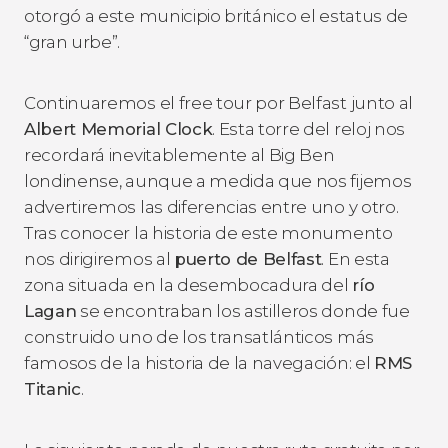
otorgó a este municipio británico el estatus de
“gran urbe”.
Continuaremos el free tour por Belfast junto al
Albert Memorial Clock
. Esta torre del reloj nos
recordará inevitablemente al Big Ben
londinense, aunque a medida que nos fijemos
advertiremos las diferencias entre uno y otro.
Tras conocer la historia de este monumento
nos dirigiremos al
puerto de Belfast
. En esta
zona situada en la desembocadura del
río
Lagan
se encontraban los astilleros donde fue
construido uno de los transatlánticos más
famosos de la historia de la navegación: el
RMS
Titanic
.