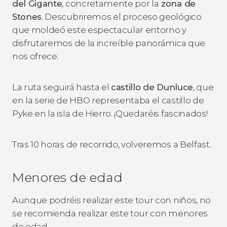
del Gigante
, concretamente por la
zona de
Stones
. Descubriremos el proceso geológico
que moldeó este espectacular entorno y
disfrutaremos de la increíble panorámica que
nos ofrece.
La ruta seguirá hasta el
castillo de Dunluce
, que
en la serie de HBO representaba el castillo de
Pyke en la isla de Hierro. ¡Quedaréis fascinados!
Tras 10 horas de recorrido, volveremos a Belfast.
Menores de edad
Aunque podréis realizar este tour con niños, no
se recomienda realizar este tour con menores
de edad.