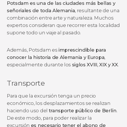
Potsdam es una de las ciudades más bellas y
señoriales de toda Alemania
, resultante de una
combinación entre arte y naturaleza. Muchos
expertos consideran que recorrer esta localidad
supone todo un viaje al pasado.
Además, Potsdam es
imprescindible para
conocer la historia de Alemania y Europa
,
especialmente durante los
siglos XVIII, XIX y XX
.
Transporte
Para que la excursión tenga un precio
económico, los desplazamientos se realizan
haciendo uso del
transporte público de Berlín
.
De este modo, para poder realizar la
excursión
es necesario tener el abono de