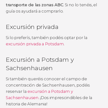
transporte de las zonas ABC
. Si no lo tenéis, el
guía os ayudará a comprarlo.
Excursión privada
Si lo preferís, también podéis optar por la
excursión privada a Potsdam
.
Excursión a Potsdam y
Sachsenhausen
Si también queréis conocer el campo de
concentración de Sachsenhausen, podéis
reservar la
excursión a Potsdam y
Sachsenhausen
. ¡Dos imprescindibles de la
historia de Alemania!