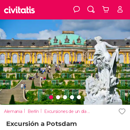
Alemania
Berlín
Excursiones de un día desde Berlín
Excursión a Potsdam