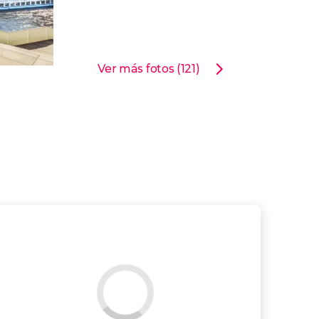
Ver más fotos (121)