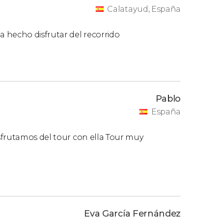
Calatayud, España
 hecho disfrutar del recorrido
Pablo
España
sfrutamos del tour con ella Tour muy
Eva García Fernández