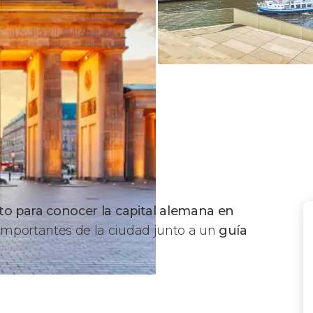
to para conocer la capital alemana en
 importantes de la ciudad junto a un
guía